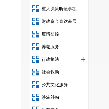
重大决策听证事项
财政资金直达基层
疫情防控
养老服务
三
行政执法
社会救助
公共文化服务
涉农补贴