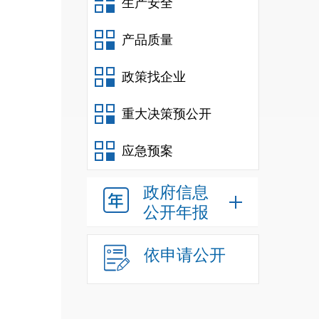
生产安全
产品质量
政策找企业
重大决策预公开
应急预案
政府信息
公开年报
依申请公开