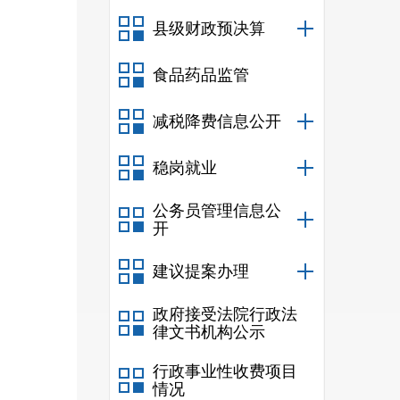
策文
县级财政预决算
食品药品监管
减税降费信息公开
稳岗就业
公务员管理信息公
开
建议提案办理
政府接受法院行政法
律文书机构公示
行政事业性收费项目
情况