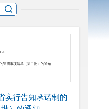
1:45
的证明事项清单（第二批）的通知
省实行告知承诺制的