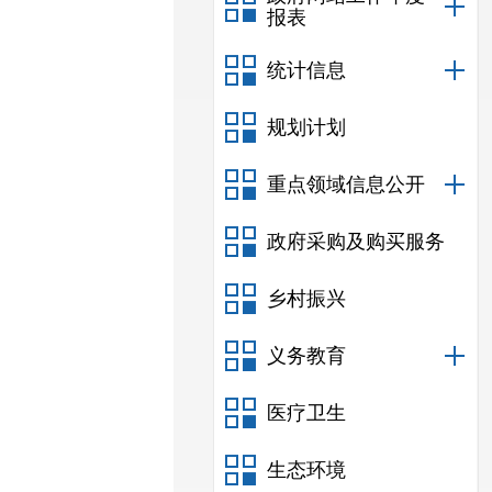
报表
统计信息
规划计划
重点领域信息公开
政府采购及购买服务
乡村振兴
义务教育
医疗卫生
生态环境