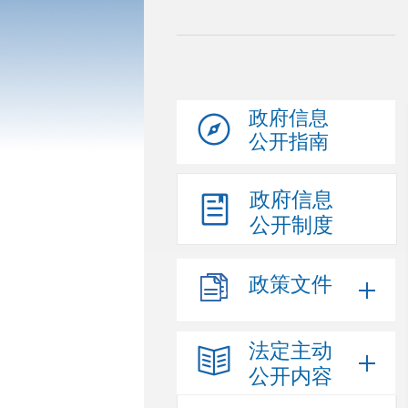
政府信息
公开指南
政府信息
公开制度
政策文件
法定主动
公开内容