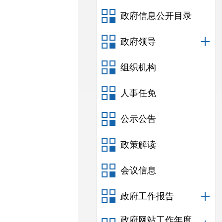
政府信息公开目录
政府领导
组织机构
人事任免
公示公告
政策解读
会议信息
政府工作报告
政府网站工作年度