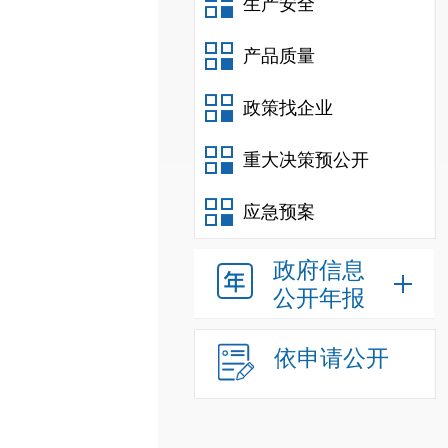
生产安全
产品质量
政策找企业
重大决策预公开
应急预案
政府信息
公开年报
依申请公开