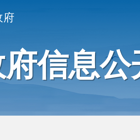
政府
政府信息公