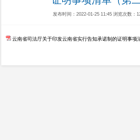
证明事项清单（第
发布时间：2022-01-25 11:45
浏览次数：1
云南省司法厅关于印发云南省实行告知承诺制的证明事项