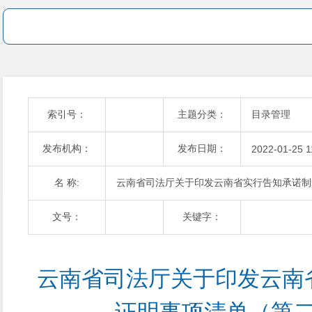
索引号：
主题分类：
目录管理
发布机构：
发布日期：
2022-01-25 1
名 称:
云南省司法厅关于印发云南省实行告知承诺制
文号：
关键字：
云南省司法厅关于印发云南