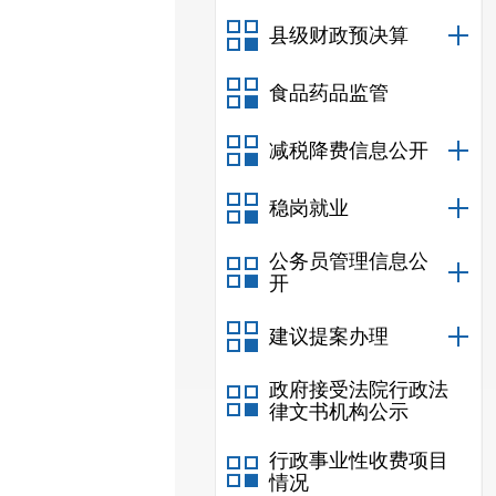
县级财政预决算
食品药品监管
减税降费信息公开
稳岗就业
公务员管理信息公
开
建议提案办理
政府接受法院行政法
律文书机构公示
行政事业性收费项目
情况