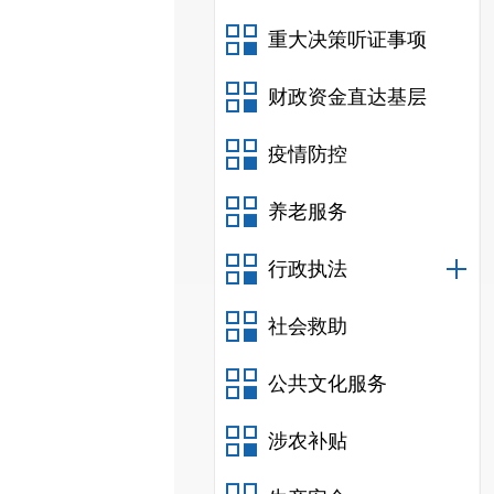
重大决策听证事项
财政资金直达基层
疫情防控
养老服务
行政执法
社会救助
公共文化服务
涉农补贴