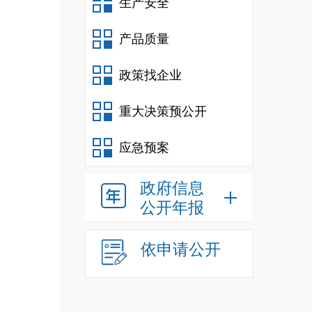
生产安全
产品质量
政策找企业
重大决策预公开
应急预案
政府信息
公开年报
依申请公开