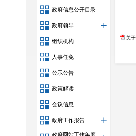
政府信息公开目录
政府领导
关于
组织机构
人事任免
公示公告
政策解读
会议信息
政府工作报告
政府网站工作年度