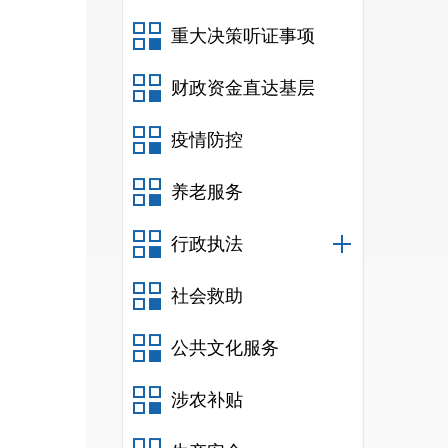
重大决策听证事项
财政资金直达基层
疫情防控
养老服务
行政执法
社会救助
公共文化服务
涉农补贴