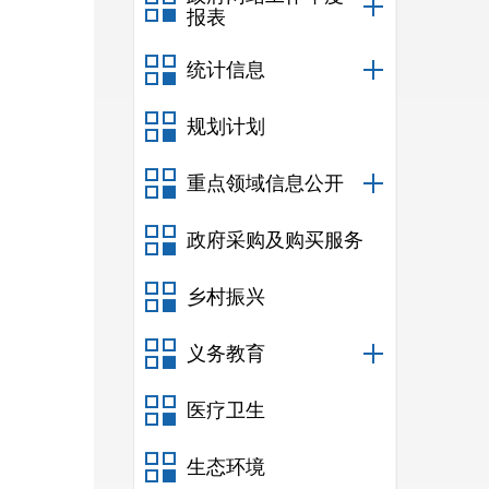
报表
统计信息
规划计划
重点领域信息公开
政府采购及购买服务
乡村振兴
义务教育
医疗卫生
生态环境