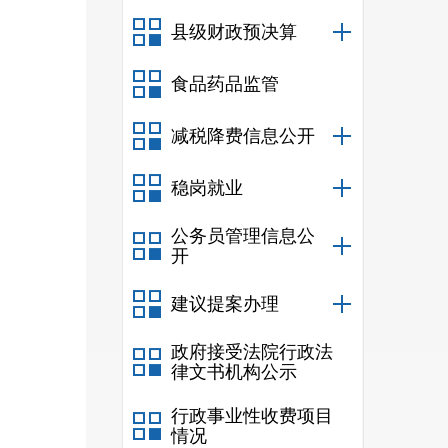
县级财政预决算
食品药品监管
减税降费信息公开
稳岗就业
公务员管理信息公
开
建议提案办理
政府接受法院行政法
律文书机构公示
行政事业性收费项目
情况