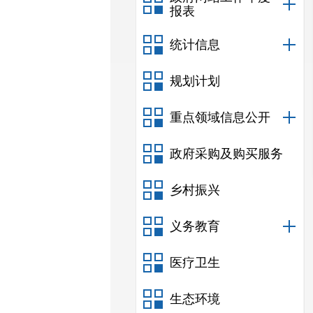
报表
统计信息
规划计划
重点领域信息公开
政府采购及购买服务
乡村振兴
义务教育
医疗卫生
生态环境