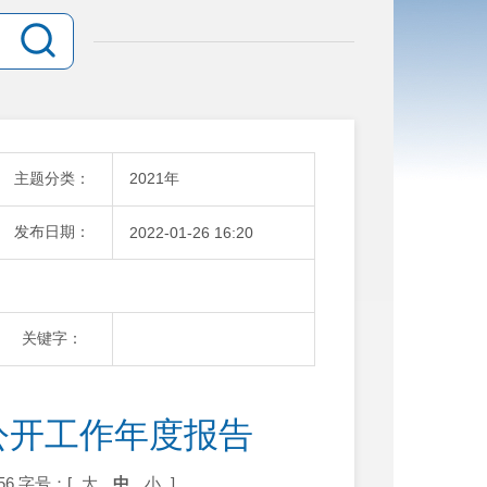
主题分类：
2021年
发布日期：
2022-01-26 16:20
关键字：
公开工作年度报告
56
字号：[
大
中
小
]