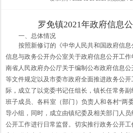
罗免镇
202
1
年政府信息公
一、总体情况
按照新修订的《中华人民共和国政府信息
信息与政务公开办公室关于政府信息公开工作
南省人民政府办公厅关于编制公布政府信息公
等文件规定以及市委市政府全面推进政务公开
际
，
成立了以党委书记任组长，镇长任常务副
班子成员、各科室（部门）负责人和各村
“
两
导小组，同时，成立由镇纪委及相关部门人员
公开工作进行日常监督。切实推行政务公开工