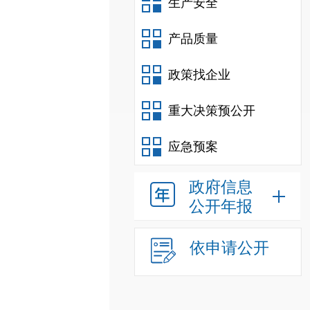
生产安全
产品质量
政策找企业
重大决策预公开
应急预案
政府信息
公开年报
依申请公开