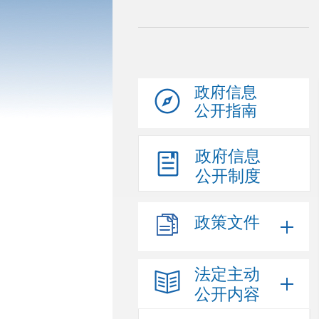
政府信息
公开指南
政府信息
公开制度
政策文件
法定主动
公开内容