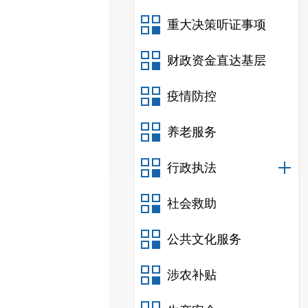
重大决策听证事项
财政资金直达基层
疫情防控
养老服务
行政执法
社会救助
公共文化服务
涉农补贴