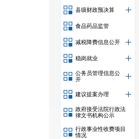
县级财政预决算
食品药品监管
减税降费信息公开
稳岗就业
公务员管理信息公
开
建议提案办理
政府接受法院行政法
律文书机构公示
行政事业性收费项目
情况