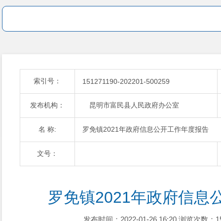
索引号：
151271190-202201-500259
发布机构：
昆明市富民县人民政府办公室
名 称:
罗免镇2021年政府信息公开工作年度报告
文号：
罗免镇2021年政府信息
发布时间：2022-01-26 16:20
浏览次数：1