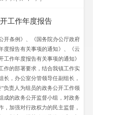
开工作年度报告
公开条例》、《国务院办公厅政府
年度报告有关事项的通知》、《云
开工作年度报告有关事项的通知》
工作的部署要求，结合我镇工作实
组长，办公室分管领导任副组长，
委
”
负责人为组员的政务公开工作领
组成的政务公开监督小组，对政务
作，加强对行政权力的民主监督，