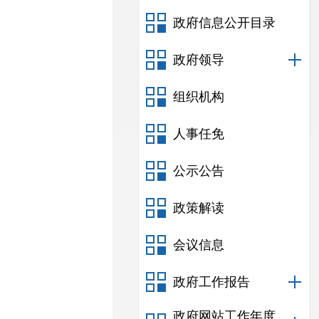
政府信息公开目录
政府领导
组织机构
人事任免
公示公告
政策解读
会议信息
政府工作报告
政府网站工作年度