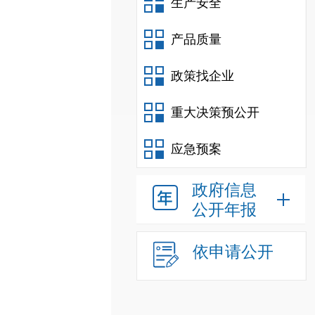
生产安全
产品质量
政策找企业
重大决策预公开
应急预案
政府信息
公开年报
依申请公开