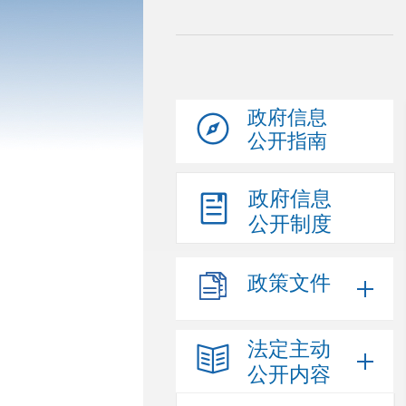
政府信息
公开指南
政府信息
公开制度
政策文件
法定主动
公开内容