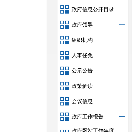
政府信息公开目录
政府领导
组织机构
人事任免
公示公告
政策解读
会议信息
政府工作报告
政府网站工作年度