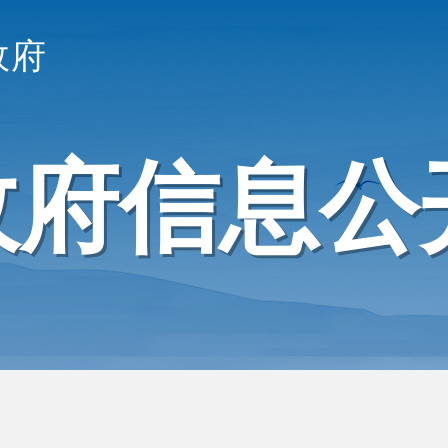
政府
政府信息公