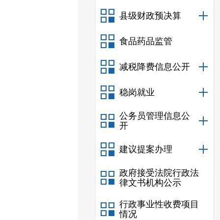
县级财政预决算
食品药品监管
减税降费信息公开
稳岗就业
公务员管理信息公
开
建议提案办理
政府接受法院行政法
律文书机构公示
行政事业性收费项目
情况