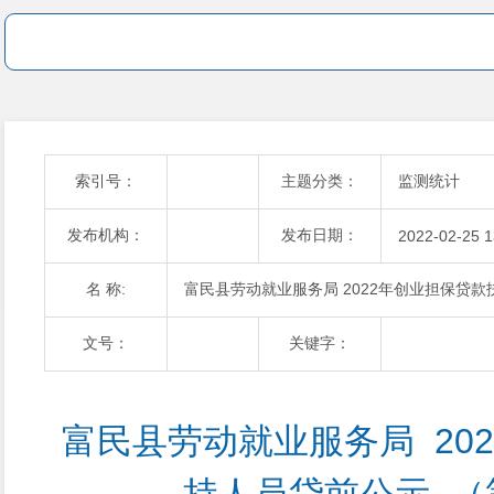
索引号：
主题分类：
监测统计
发布机构：
发布日期：
2022-02-25 1
名 称:
富民县劳动就业服务局 2022年创业担保贷
文号：
关键字：
富民县劳动就业服务局  20