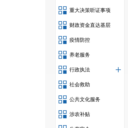
重大决策听证事项
财政资金直达基层
疫情防控
养老服务
行政执法
社会救助
公共文化服务
涉农补贴