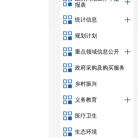
报表
统计信息
规划计划
重点领域信息公开
政府采购及购买服务
乡村振兴
义务教育
医疗卫生
生态环境