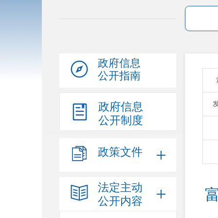
政府信息
公开指南
政府信息
公开制度
政策文件
法定主动
公开内容