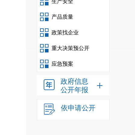
生产安全
产品质量
政策找企业
重大决策预公开
应急预案
政府信息
公开年报
依申请公开