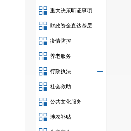
重大决策听证事项
财政资金直达基层
疫情防控
养老服务
行政执法
社会救助
公共文化服务
涉农补贴