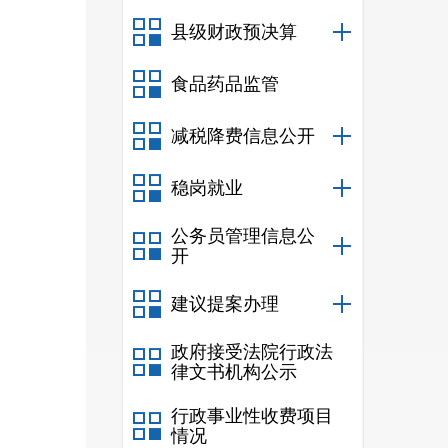
县级财政预决算
食品药品监管
减税降费信息公开
稳岗就业
公务员管理信息公
开
建议提案办理
政府接受法院行政法
律文书机构公示
行政事业性收费项目
情况