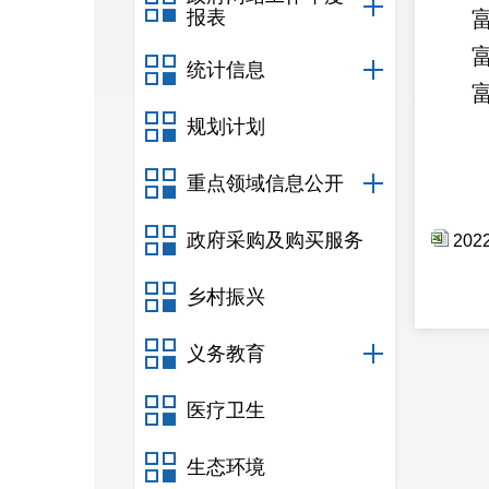
报表
统计信息
规划计划
重点领域信息公开
政府采购及购买服务
20
乡村振兴
义务教育
医疗卫生
生态环境