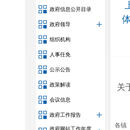
政府信息公开目录
政府领导
组织机构
人事任免
公示公告
政策解读
关
会议信息
政府工作报告
各镇
政府网站工作年度