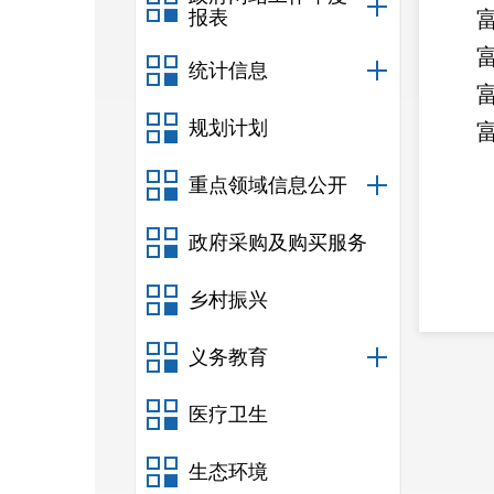
报表
统计信息
规划计划
重点领域信息公开
政府采购及购买服务
乡村振兴
义务教育
医疗卫生
生态环境