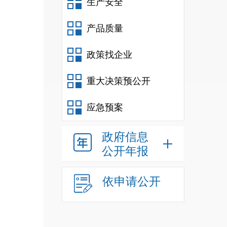
生产安全
产品质量
政策找企业
重大决策预公开
应急预案
政府信息
公开年报
依申请公开