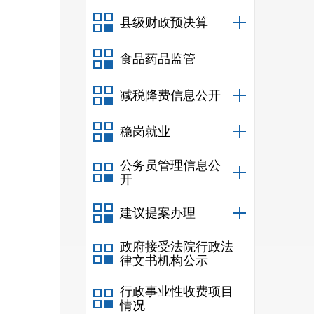
县级财政预决算
食品药品监管
减税降费信息公开
稳岗就业
公务员管理信息公
开
建议提案办理
政府接受法院行政法
律文书机构公示
行政事业性收费项目
情况