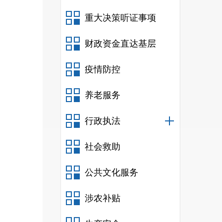
重大决策听证事项
财政资金直达基层
疫情防控
养老服务
行政执法
社会救助
公共文化服务
涉农补贴