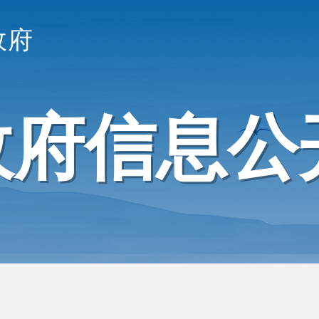
政府
政府信息公