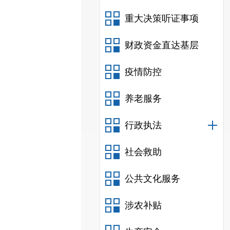
重大决策听证事项
财政资金直达基层
疫情防控
养老服务
行政执法
社会救助
公共文化服务
涉农补贴