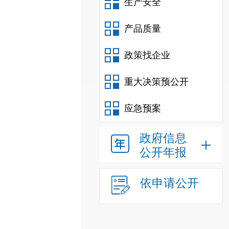
生产安全
产品质量
政策找企业
重大决策预公开
应急预案
政府信息
公开年报
依申请公开