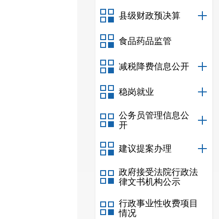
县级财政预决算
食品药品监管
减税降费信息公开
稳岗就业
公务员管理信息公
开
建议提案办理
政府接受法院行政法
律文书机构公示
行政事业性收费项目
情况