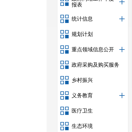
报表
统计信息
规划计划
重点领域信息公开
政府采购及购买服务
乡村振兴
义务教育
医疗卫生
生态环境