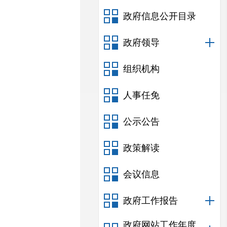
政府信息公开目录
政府领导
组织机构
人事任免
公示公告
政策解读
会议信息
政府工作报告
政府网站工作年度