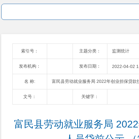
索引号：
主题分类：
监测统计
发布机构：
发布日期：
2022-04-02 1
名 称:
富民县劳动就业服务局 2022年创业担保贷
文号：
关键字：
富民县劳动就业服务局 202