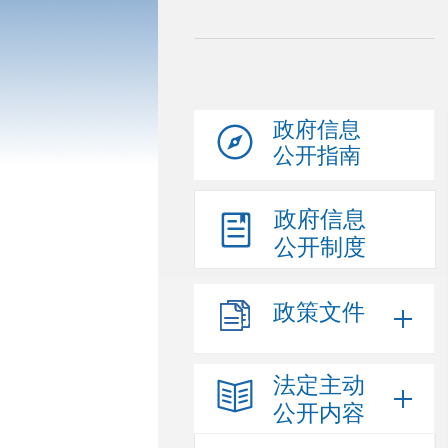
政府信息
公开指南
政府信息
公开制度
政策文件
法定主动
公开内容