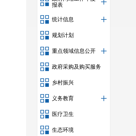
报表
统计信息
规划计划
重点领域信息公开
政府采购及购买服务
乡村振兴
义务教育
医疗卫生
生态环境