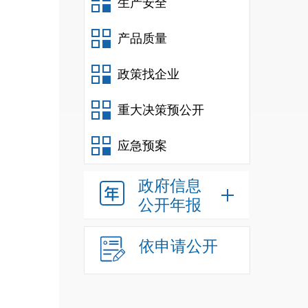
生产安全
产品质量
政策找企业
重大决策预公开
应急预案
政府信息
公开年报
依申请公开