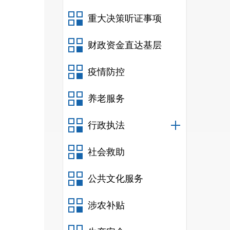
重大决策听证事项
财政资金直达基层
疫情防控
养老服务
行政执法
社会救助
公共文化服务
涉农补贴