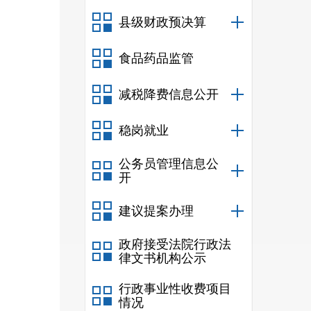
县级财政预决算
食品药品监管
减税降费信息公开
稳岗就业
公务员管理信息公
开
建议提案办理
政府接受法院行政法
律文书机构公示
行政事业性收费项目
情况