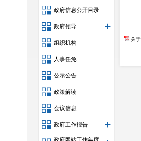
政府信息公开目录
政府领导
关于
组织机构
人事任免
公示公告
政策解读
会议信息
政府工作报告
政府网站工作年度