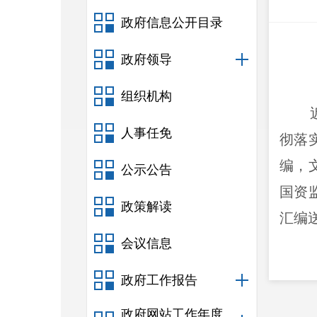
政府信息公开目录
政府领导
组织机构
人事任免
彻落
编，
公示公告
国资
政策解读
汇编
会议信息
政府工作报告
政府网站工作年度