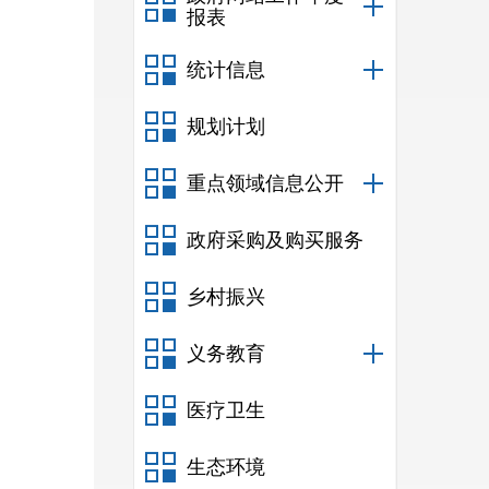
报表
统计信息
规划计划
重点领域信息公开
政府采购及购买服务
乡村振兴
义务教育
医疗卫生
生态环境