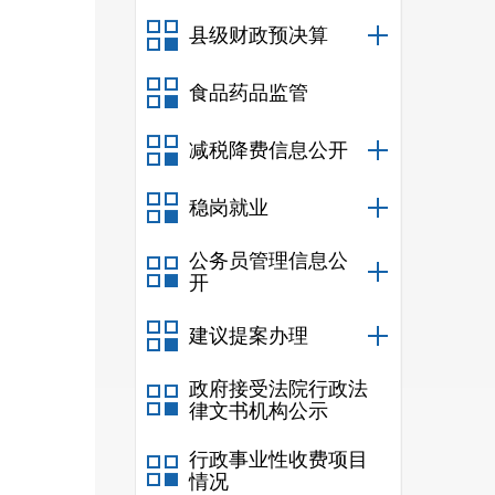
县级财政预决算
食品药品监管
减税降费信息公开
稳岗就业
公务员管理信息公
开
建议提案办理
政府接受法院行政法
律文书机构公示
行政事业性收费项目
情况