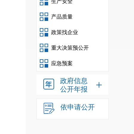
生产安全
产品质量
政策找企业
重大决策预公开
应急预案
政府信息
公开年报
依申请公开