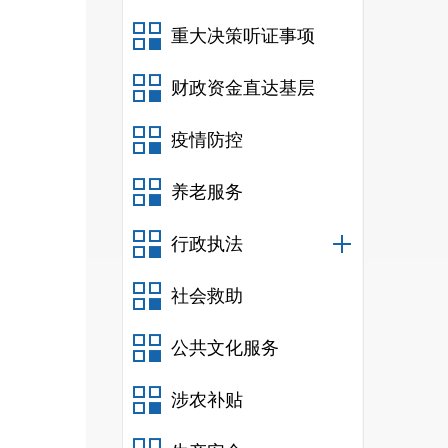
重大决策听证事项
财政资金直达基层
疫情防控
养老服务
行政执法
社会救助
公共文化服务
涉农补贴