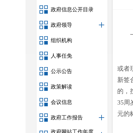
政府信息公开目录
政府领导
组织机构
人事任免
或者
公示公告
新签
政策解读
的，
35
会议信息
元的
政府工作报告
政府网站工作年度