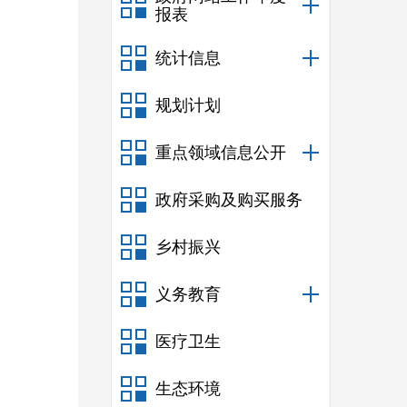
报表
统计信息
规划计划
重点领域信息公开
政府采购及购买服务
乡村振兴
义务教育
医疗卫生
生态环境