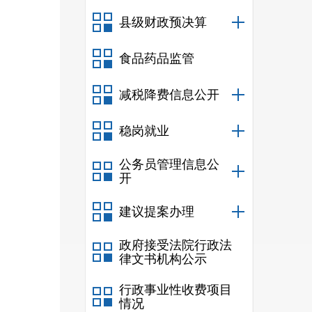
县级财政预决算
食品药品监管
减税降费信息公开
稳岗就业
公务员管理信息公
开
建议提案办理
政府接受法院行政法
律文书机构公示
行政事业性收费项目
情况