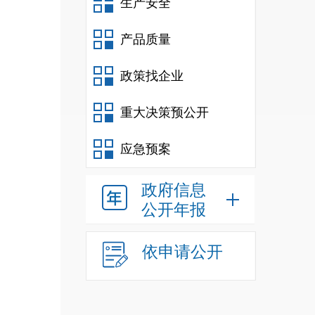
生产安全
产品质量
政策找企业
重大决策预公开
应急预案
政府信息
公开年报
依申请公开