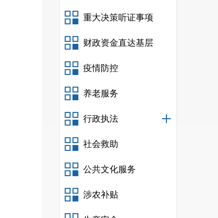
重大决策听证事项
财政资金直达基层
疫情防控
养老服务
行政执法
社会救助
公共文化服务
涉农补贴