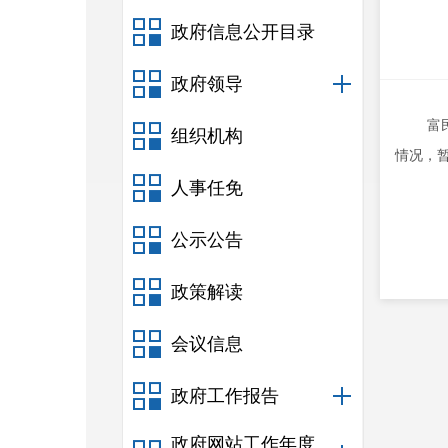
政府信息公开目录
政府领导
富
组织机构
情况，
人事任免
公示公告
政策解读
会议信息
政府工作报告
政府网站工作年度