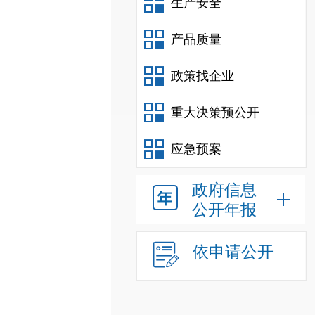
生产安全
产品质量
政策找企业
重大决策预公开
应急预案
政府信息
公开年报
依申请公开