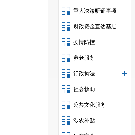
重大决策听证事项
财政资金直达基层
疫情防控
养老服务
行政执法
社会救助
公共文化服务
涉农补贴