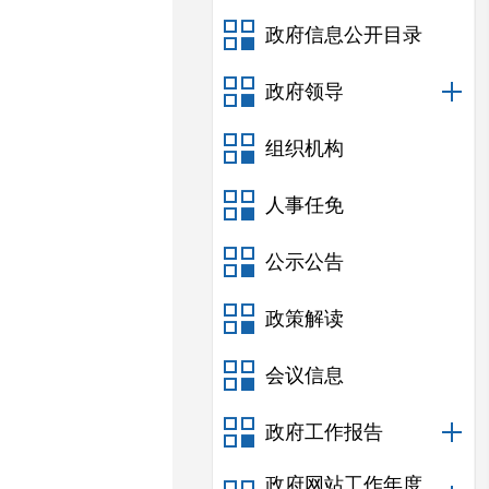
政府信息公开目录
政府领导
组织机构
人事任免
公示公告
政策解读
会议信息
政府工作报告
政府网站工作年度