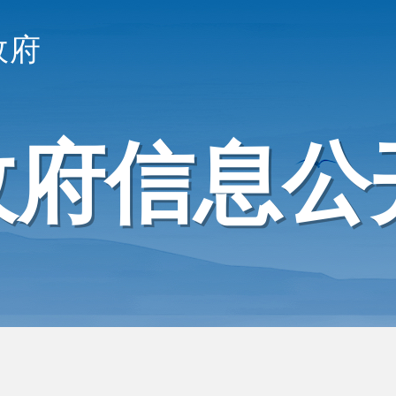
政府
政府信息公