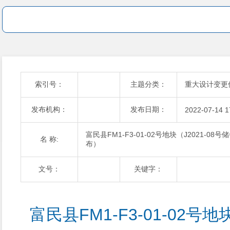
索引号：
主题分类：
重大设计变更
发布机构：
发布日期：
2022-07-14 1
富民县FM1-F3-01-02号地块（J2021
名 称:
布）
文号：
关键字：
富民县FM1-F3-01-02号地