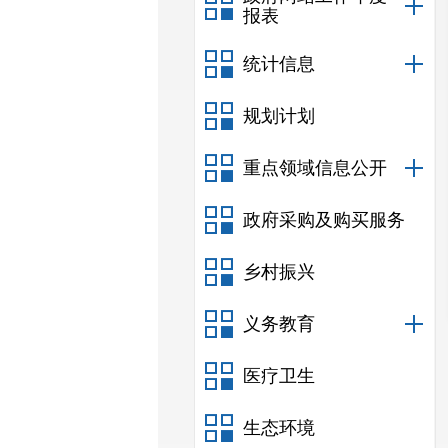
报表
统计信息
规划计划
重点领域信息公开
政府采购及购买服务
乡村振兴
义务教育
医疗卫生
生态环境