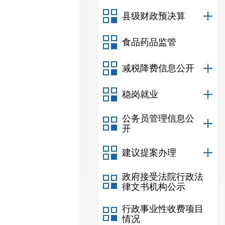
县级财政预决算
食品药品监管
减税降费信息公开
稳岗就业
公务员管理信息公
开
建议提案办理
政府接受法院行政法
律文书机构公示
行政事业性收费项目
情况