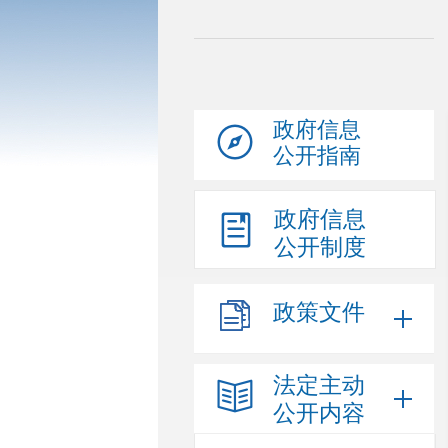
政府信息
公开指南
政府信息
公开制度
政策文件
法定主动
公开内容