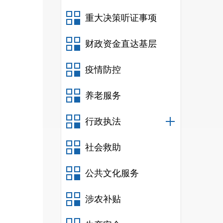
重大决策听证事项
财政资金直达基层
疫情防控
养老服务
行政执法
社会救助
公共文化服务
涉农补贴