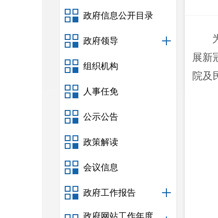
政府信息公开目录
政府领导
展新
组织机构
院及
人事任免
公示公告
政策解读
会议信息
政府工作报告
政府网站工作年度