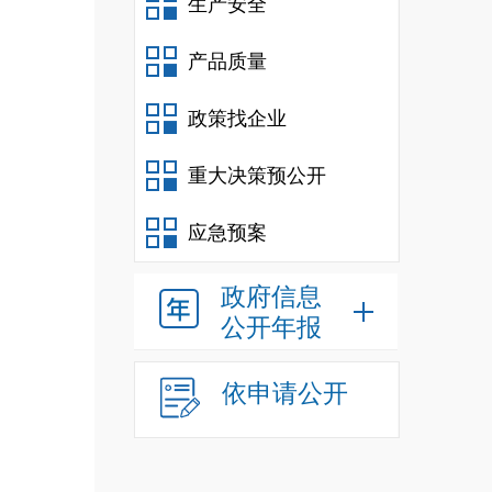
生产安全
产品质量
政策找企业
重大决策预公开
应急预案
政府信息
公开年报
依申请公开