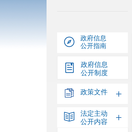
政府信息
公开指南
政府信息
公开制度
政策文件
法定主动
公开内容