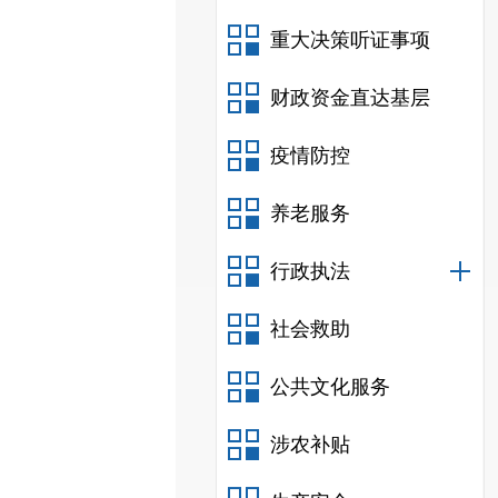
重大决策听证事项
财政资金直达基层
疫情防控
养老服务
行政执法
社会救助
公共文化服务
涉农补贴