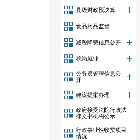
县级财政预决算
食品药品监管
减税降费信息公开
稳岗就业
公务员管理信息公
开
建议提案办理
政府接受法院行政法
律文书机构公示
行政事业性收费项目
情况