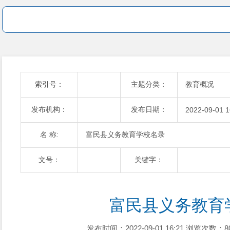
索引号：
主题分类：
教育概况
发布机构：
发布日期：
2022-09-01 1
名 称:
富民县义务教育学校名录
文号：
关键字：
富民县义务教育
发布时间：2022-09-01 16:21
浏览次数：8