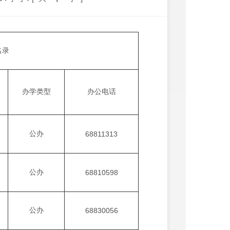
名录
办学类型
办公电话
公办
68811313
公办
68810598
公办
68830056