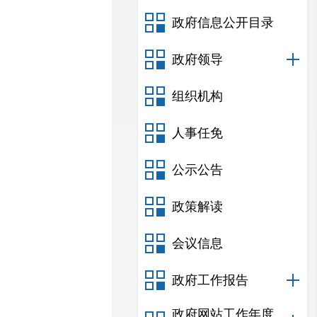
政府信息公开目录
政府领导
组织机构
人事任免
公示公告
政策解读
会议信息
政府工作报告
政府网站工作年度