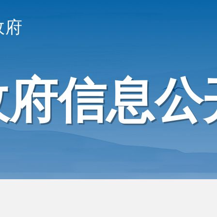
政府
政府信息公