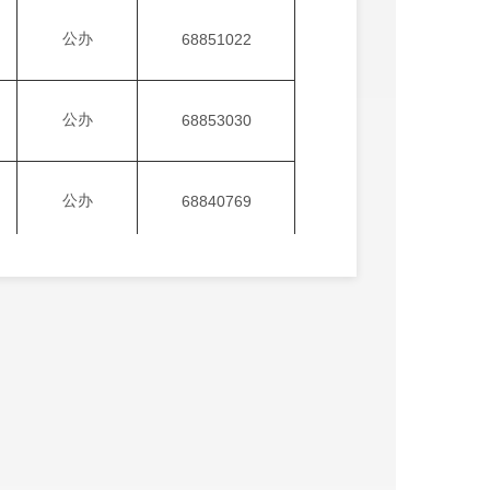
公办
68851022
公办
68853030
公办
68840769
公办
68859236
公办
68862046
公办
68811716