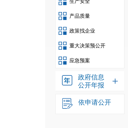
生产安全
产品质量
政策找企业
重大决策预公开
应急预案
政府信息
公开年报
依申请公开