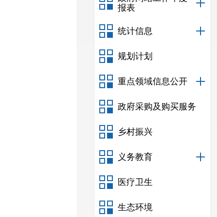
报表
统计信息
规划计划
重点领域信息公开
政府采购及购买服务
乡村振兴
义务教育
医疗卫生
生态环境