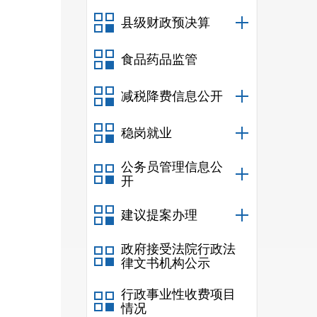
县级财政预决算
食品药品监管
减税降费信息公开
稳岗就业
公务员管理信息公
开
建议提案办理
政府接受法院行政法
律文书机构公示
行政事业性收费项目
情况