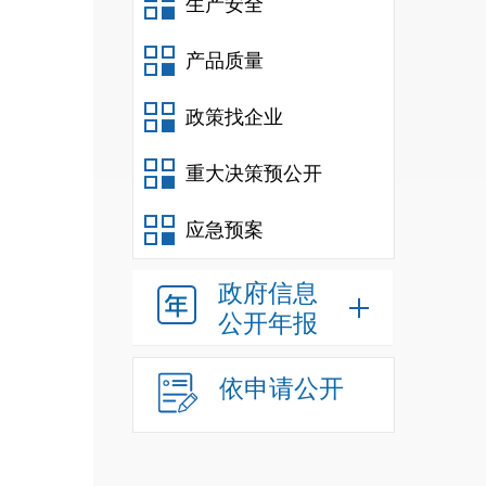
生产安全
产品质量
政策找企业
重大决策预公开
应急预案
政府信息
公开年报
依申请公开