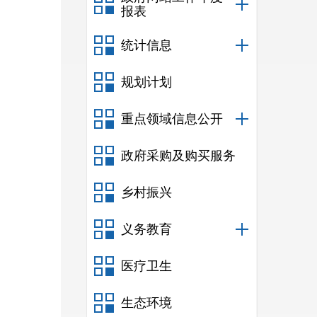
报表
统计信息
规划计划
重点领域信息公开
政府采购及购买服务
乡村振兴
义务教育
医疗卫生
生态环境