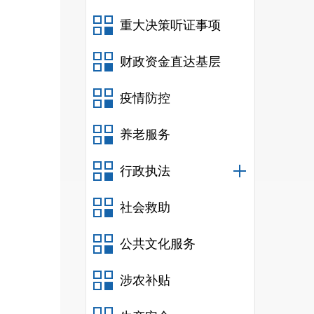
重大决策听证事项
财政资金直达基层
疫情防控
养老服务
行政执法
社会救助
公共文化服务
涉农补贴