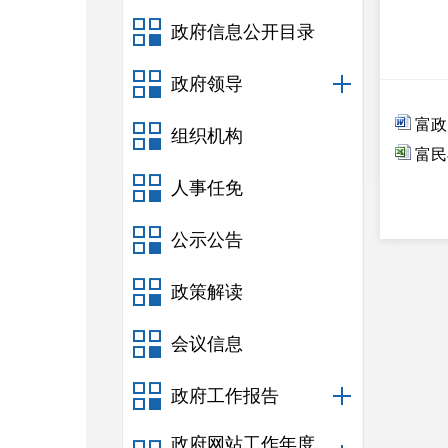
政府信息公开目录
政府领导
富政
组织机构
富民
人事任免
公示公告
政策解读
会议信息
政府工作报告
政府网站工作年度