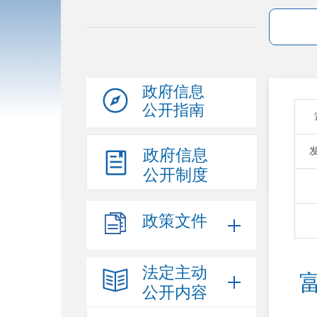
政府信息
公开指南
政府信息
公开制度
政策文件
法定主动
公开内容