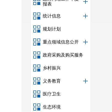
报表
统计信息
规划计划
重点领域信息公开
政府采购及购买服务
乡村振兴
义务教育
医疗卫生
生态环境