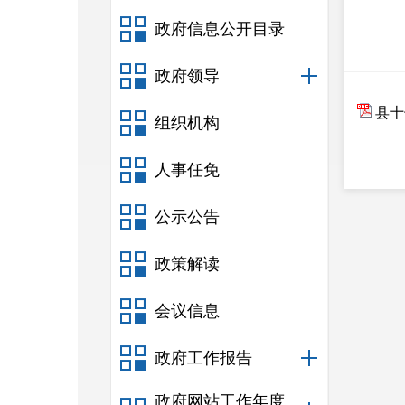
政府信息公开目录
政府领导
县十
组织机构
人事任免
公示公告
政策解读
会议信息
政府工作报告
政府网站工作年度