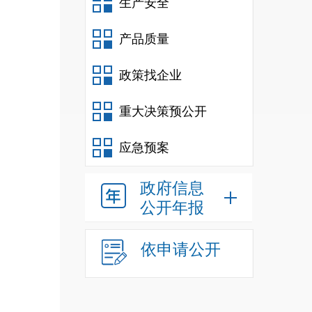
生产安全
产品质量
政策找企业
重大决策预公开
应急预案
政府信息
公开年报
依申请公开