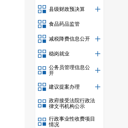
县级财政预决算
食品药品监管
减税降费信息公开
稳岗就业
公务员管理信息公
开
建议提案办理
政府接受法院行政法
律文书机构公示
行政事业性收费项目
情况