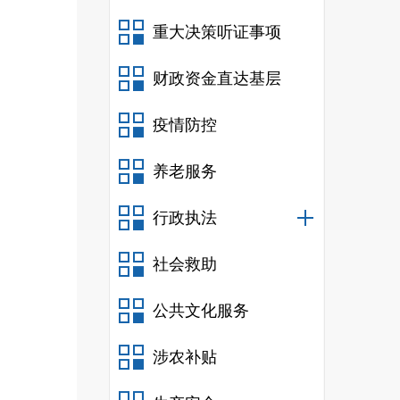
重大决策听证事项
财政资金直达基层
疫情防控
养老服务
行政执法
社会救助
公共文化服务
涉农补贴