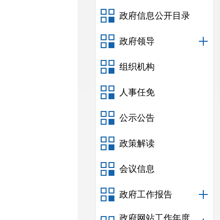
政府信息公开目录
政府领导
组织机构
人事任免
公示公告
政策解读
会议信息
政府工作报告
政府网站工作年度