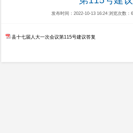
第115号建
发布时间：2022-10-13 16:24
浏览次数：6
县十七届人大一次会议第115号建议答复