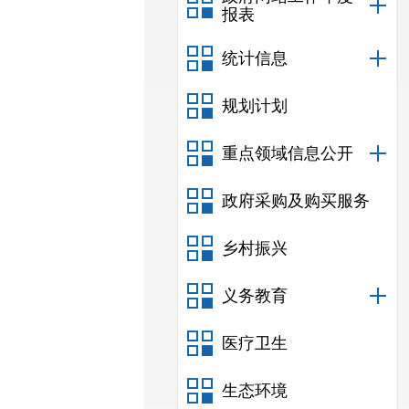
报表
统计信息
规划计划
重点领域信息公开
政府采购及购买服务
乡村振兴
义务教育
医疗卫生
生态环境