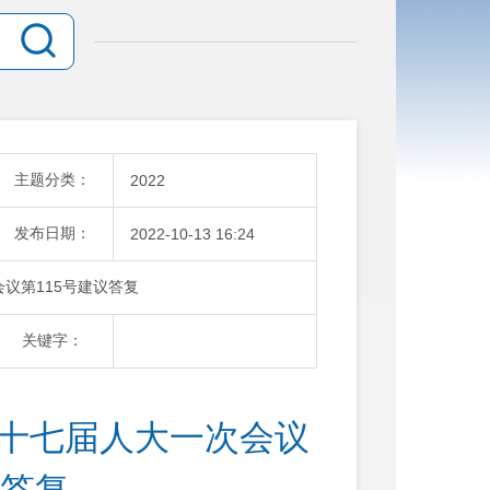
主题分类：
2022
发布日期：
2022-10-13 16:24
会议第115号建议答复
关键字：
县十七届人大一次会议