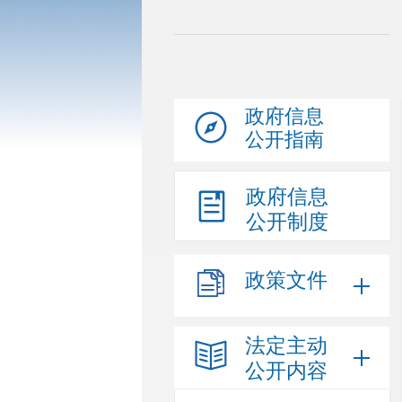
政府信息
公开指南
政府信息
公开制度
政策文件
法定主动
公开内容