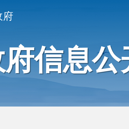
政府
政府信息公