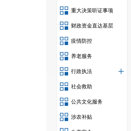
重大决策听证事项
财政资金直达基层
疫情防控
养老服务
行政执法
社会救助
公共文化服务
涉农补贴