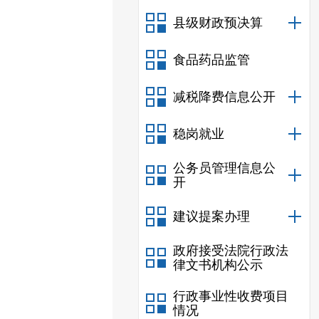
县级财政预决算
食品药品监管
减税降费信息公开
稳岗就业
公务员管理信息公
开
建议提案办理
政府接受法院行政法
律文书机构公示
行政事业性收费项目
情况