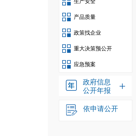
生产安全
产品质量
政策找企业
重大决策预公开
应急预案
政府信息
公开年报
依申请公开