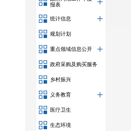
报表
统计信息
规划计划
重点领域信息公开
政府采购及购买服务
乡村振兴
义务教育
医疗卫生
生态环境