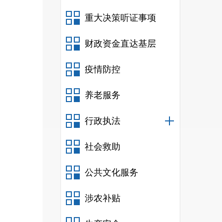
重大决策听证事项
财政资金直达基层
疫情防控
养老服务
行政执法
社会救助
公共文化服务
涉农补贴