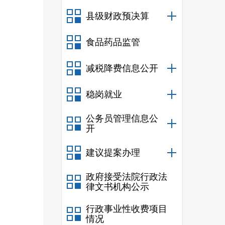
县级财政预决算
食品药品监管
减税降费信息公开
稳岗就业
公务员管理信息公
开
建议提案办理
政府接受法院行政法
律文书机构公示
行政事业性收费项目
情况