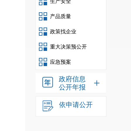
生产安全
产品质量
政策找企业
重大决策预公开
应急预案
政府信息
公开年报
依申请公开