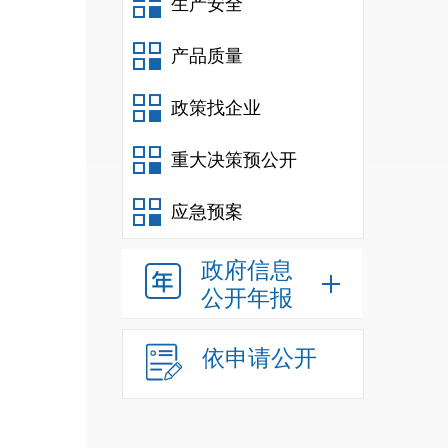
生产安全
产品质量
政策找企业
重大决策预公开
应急预案
政府信息
公开年报
依申请公开