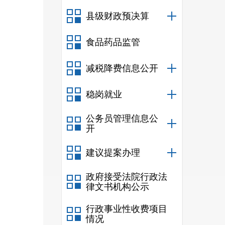
县级财政预决算
食品药品监管
减税降费信息公开
稳岗就业
公务员管理信息公
开
建议提案办理
政府接受法院行政法
律文书机构公示
行政事业性收费项目
情况