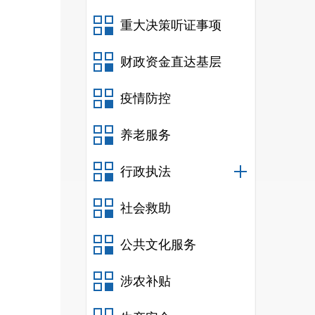
备
重大决策听证事项
期内以
电
财政资金直达基层
疫情防控
养老服务
行政执法
社会救助
公共文化服务
涉农补贴