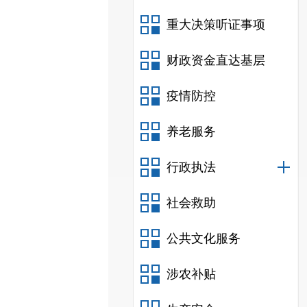
重大决策听证事项
财政资金直达基层
疫情防控
养老服务
行政执法
社会救助
公共文化服务
涉农补贴