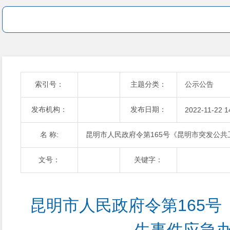
索引号：
主题分类：
公示公告
发布机构：
发布日期：
2022-11-22 1
名 称:
昆明市人民政府令第165号《昆明市突发公
文号：
关键字：
昆明市人民政府令第165