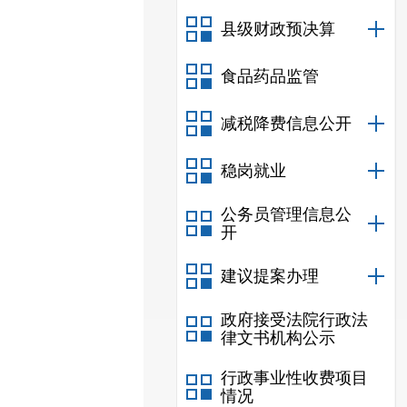
县级财政预决算
食品药品监管
减税降费信息公开
稳岗就业
公务员管理信息公
开
建议提案办理
政府接受法院行政法
律文书机构公示
行政事业性收费项目
情况