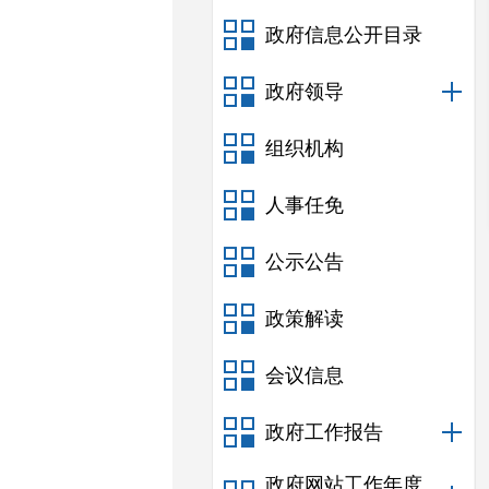
政府信息公开目录
政府领导
组织机构
人事任免
公示公告
政策解读
会议信息
政府工作报告
政府网站工作年度