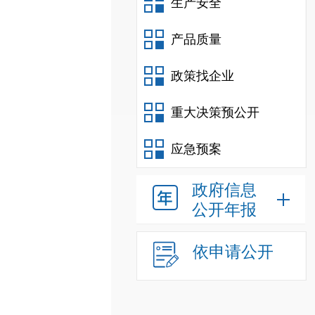
生产安全
产品质量
政策找企业
重大决策预公开
应急预案
政府信息
公开年报
依申请公开