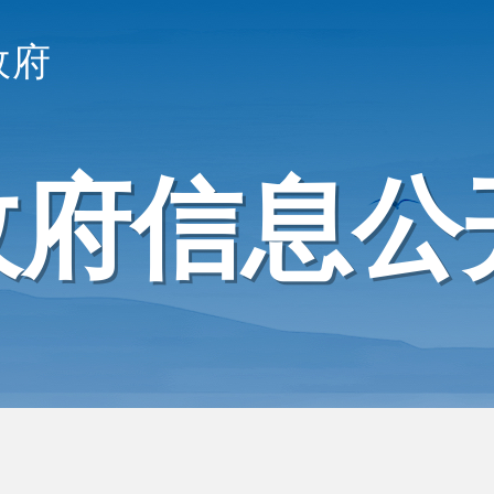
政府
政府信息公