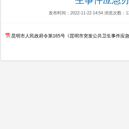
生事件应急
发布时间：2022-11-22 14:54
浏览次数：1
昆明市人民政府令第165号《昆明市突发公共卫生事件应急办