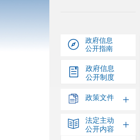
政府信息
公开指南
政府信息
公开制度
政策文件
法定主动
公开内容