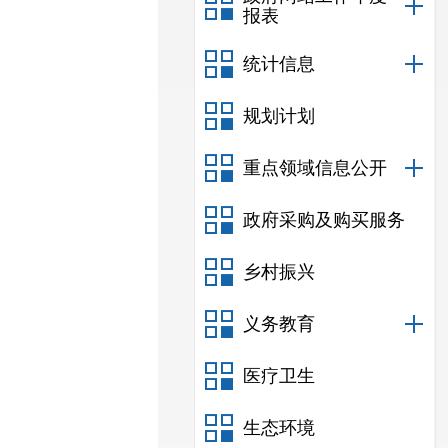
报表
统计信息
规划计划
重点领域信息公开
政府采购及购买服务
乡村振兴
义务教育
医疗卫生
生态环境