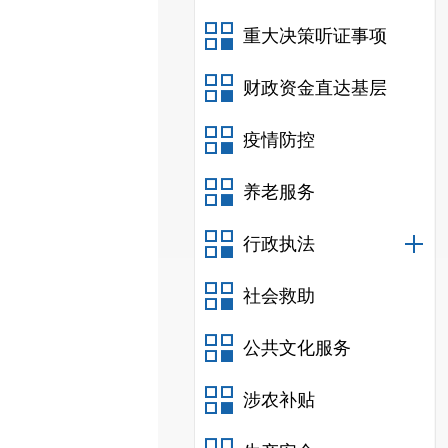
重大决策听证事项
财政资金直达基层
疫情防控
养老服务
行政执法
社会救助
公共文化服务
涉农补贴