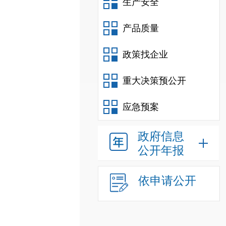
生产安全
产品质量
政策找企业
重大决策预公开
应急预案
政府信息
公开年报
依申请公开