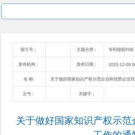
索引号：
主题分类：
专利侵权纠纷
发布机构：
发布日期：
2022-12-09 0
名 称:
关于做好国家知识产权示范企业和优势企业培
文号：
关键字：
关于做好国家知识产权示范