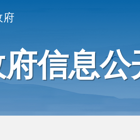
政府
政府信息公