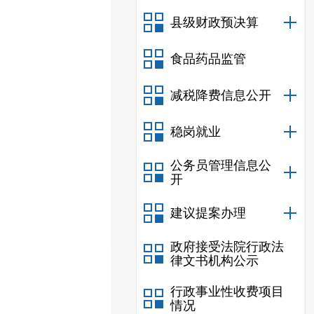
县级财政预决算
食品药品监管
减税降费信息公开
稳岗就业
公务员管理信息公
开
建议提案办理
政府接受法院行政法
律文书机构公示
行政事业性收费项目
情况