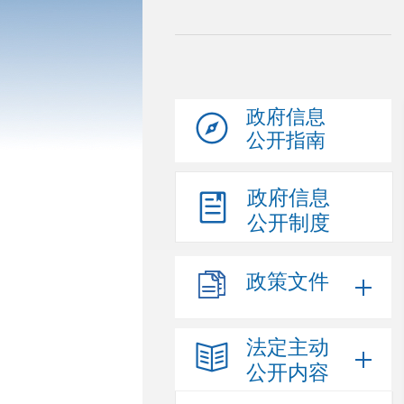
政府信息
公开指南
政府信息
公开制度
政策文件
法定主动
公开内容