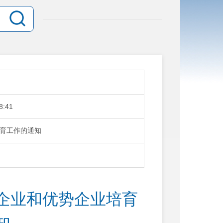
8:41
育工作的通知
企业和优势企业培育