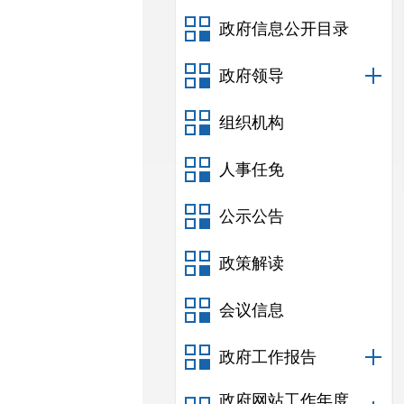
政府信息公开目录
政府领导
组织机构
人事任免
公示公告
政策解读
会议信息
政府工作报告
政府网站工作年度