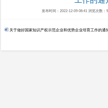
工作的通
发布时间：2022-12-09 08:41
浏览次数：9
关于做好国家知识产权示范企业和优势企业培育工作的通