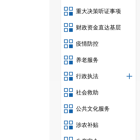
重大决策听证事项
财政资金直达基层
疫情防控
养老服务
行政执法
社会救助
公共文化服务
涉农补贴