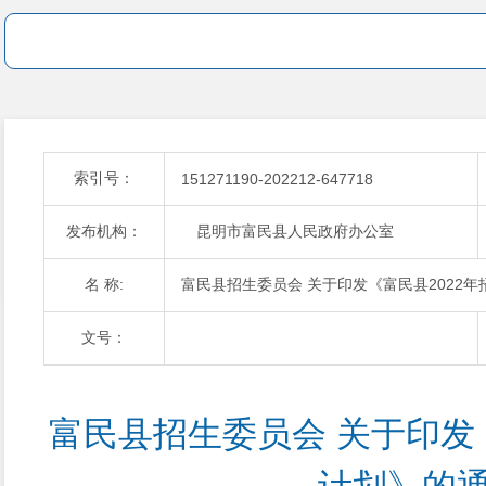
索引号：
151271190-202212-647718
发布机构：
昆明市富民县人民政府办公室
名 称:
富民县招生委员会 关于印发《富民县2022
文号：
富民县招生委员会 关于印发《