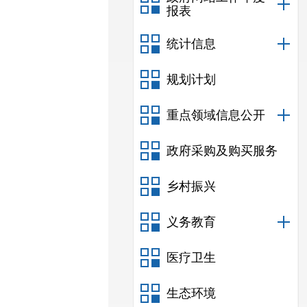
报表
统计信息
规划计划
重点领域信息公开
政府采购及购买服务
乡村振兴
义务教育
医疗卫生
生态环境