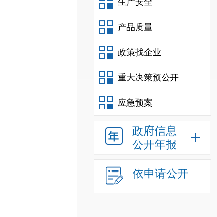
生产安全
产品质量
政策找企业
重大决策预公开
应急预案
政府信息
公开年报
依申请公开