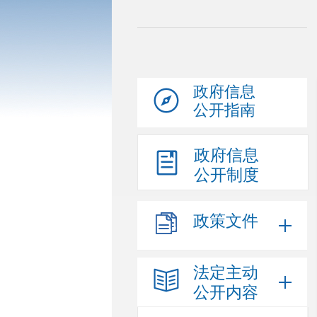
政府信息
公开指南
政府信息
公开制度
政策文件
法定主动
公开内容