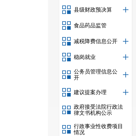
县级财政预决算
食品药品监管
减税降费信息公开
稳岗就业
公务员管理信息公
开
建议提案办理
政府接受法院行政法
律文书机构公示
行政事业性收费项目
情况