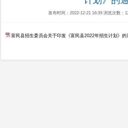
计划》的
发布时间：2022-12-21 16:39
浏览次数：1
富民县招生委员会关于印发《富民县2022年招生计划》的