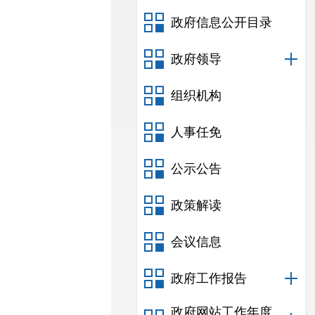
政府信息公开目录
政府领导
组织机构
人事任免
公示公告
政策解读
会议信息
政府工作报告
政府网站工作年度