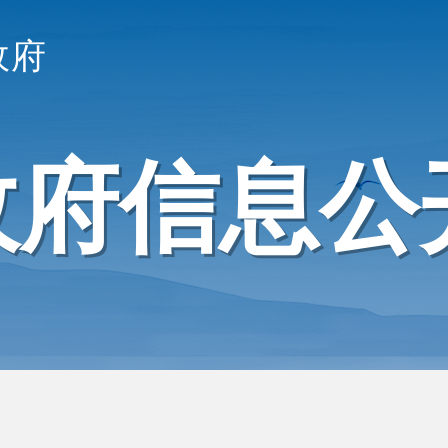
政府
政府信息公