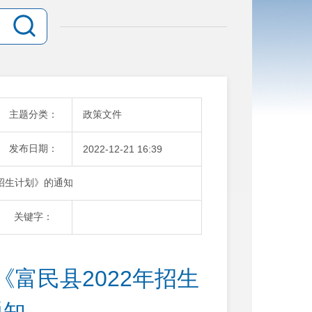
主题分类：
政策文件
发布日期：
2022-12-21 16:39
年招生计划》的通知
关键字：
富民县2022年招生