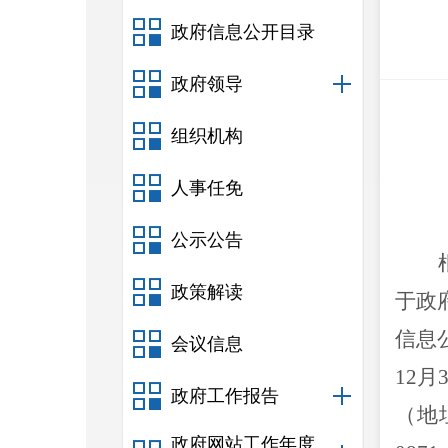
政府信息公开目录
政府领导
组织机构
人事任免
公示公告
政策解读
于政
信息
会议信息
12
月
政府工作报告
（地
政府网站工作年度