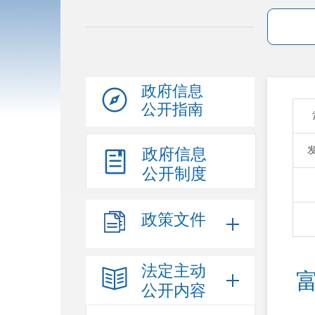
政府信息
公开指南
政府信息
公开制度
政策文件
法定主动
公开内容