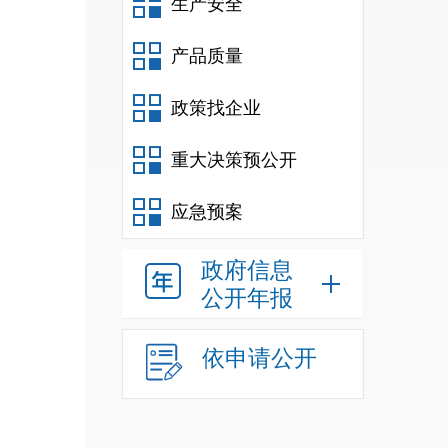
生产安全
产品质量
政策找企业
重大决策预公开
应急预案
政府信息
公开年报
依申请公开