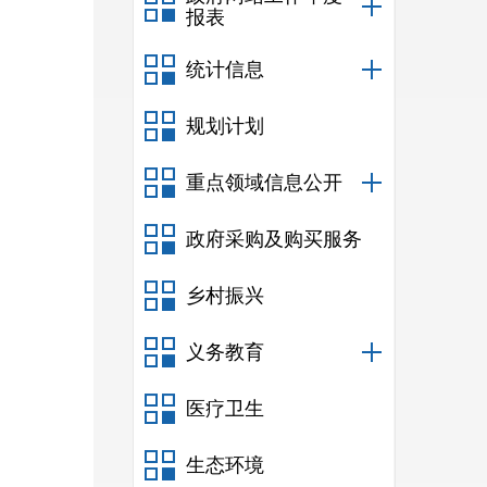
报表
统计信息
规划计划
重点领域信息公开
政府采购及购买服务
乡村振兴
义务教育
医疗卫生
生态环境