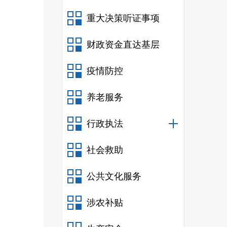
重大决策听证事项
财政资金直达基层
疫情防控
养老服务
行政执法
社会救助
公共文化服务
涉农补贴