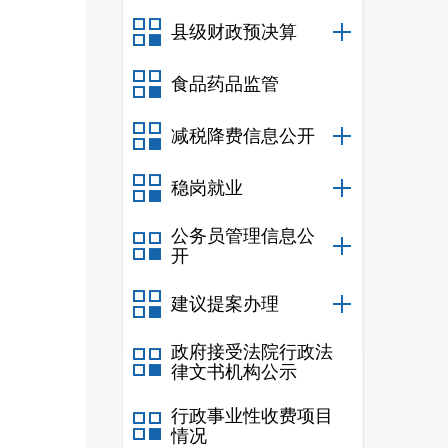
县级财政预决算
食品药品监管
减税降费信息公开
稳岗就业
公务员管理信息公
开
建议提案办理
政府接受法院行政法
律文书机构公示
行政事业性收费项目
情况