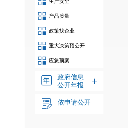
生产安全
产品质量
政策找企业
重大决策预公开
应急预案
政府信息
公开年报
依申请公开