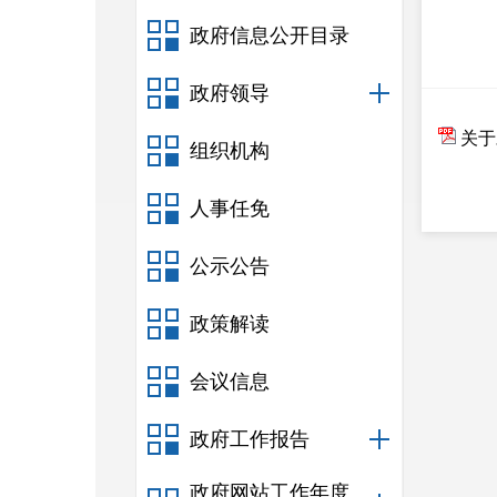
政府信息公开目录
政府领导
关于
组织机构
人事任免
公示公告
政策解读
会议信息
政府工作报告
政府网站工作年度