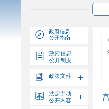
政府信息
公开指南
政府信息
公开制度
政策文件
法定主动
公开内容