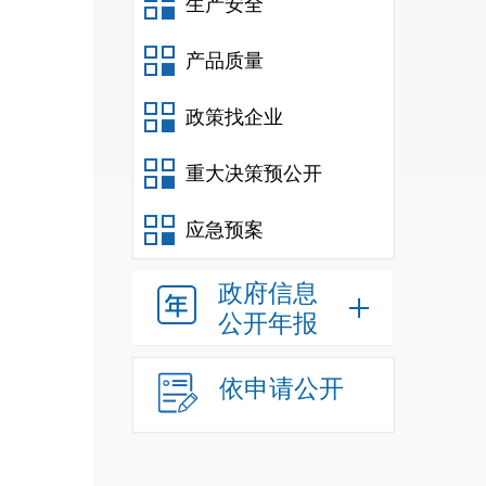
生产安全
产品质量
政策找企业
重大决策预公开
应急预案
政府信息
公开年报
依申请公开