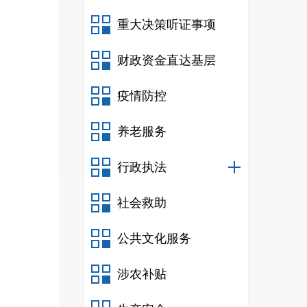
重大决策听证事项
财政资金直达基层
疫情防控
养老服务
行政执法
社会救助
三
公共文化服务
涉农补贴