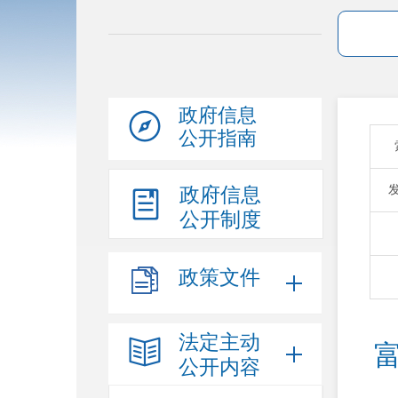
政府信息
公开指南
政府信息
公开制度
政策文件
法定主动
公开内容