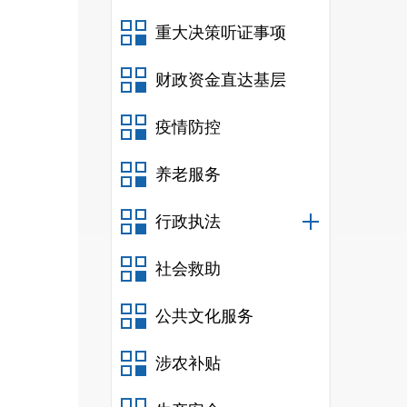
二
重大决策听证事项
财政资金直达基层
疫情防控
养老服务
行政执法
社会救助
公共文化服务
涉农补贴