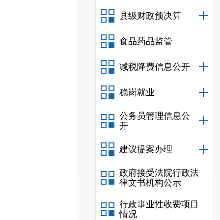
县级财政预决算
食品药品监管
减税降费信息公开
稳岗就业
公务员管理信息公
开
建议提案办理
政府接受法院行政法
律文书机构公示
行政事业性收费项目
情况