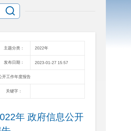
主题分类：
2022年
发布日期：
2023-01-27 15:57
息公开工作年度报告
关键字：
22年 政府信息公开