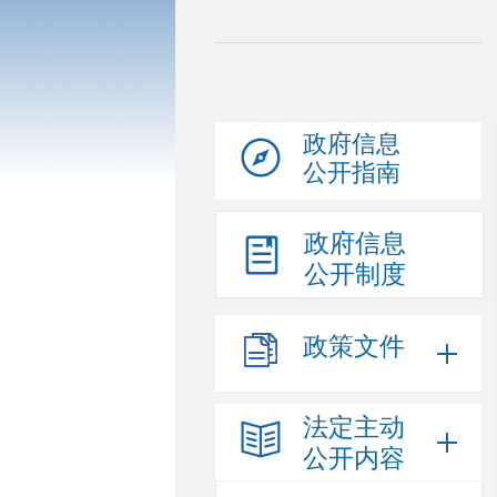
政府信息
公开指南
政府信息
公开制度
政策文件
法定主动
公开内容