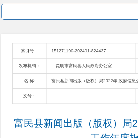
索引号：
151271190-202401-824437
发布机构：
昆明市富民县人民政府办公室
名 称:
富民县新闻出版（版权）局2022年 政府信
文号：
富民县新闻出版（版权）局20