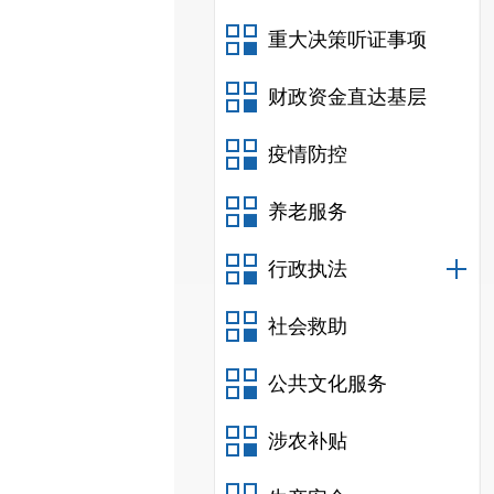
重大决策听证事项
财政资金直达基层
疫情防控
养老服务
行政执法
社会救助
公共文化服务
涉农补贴