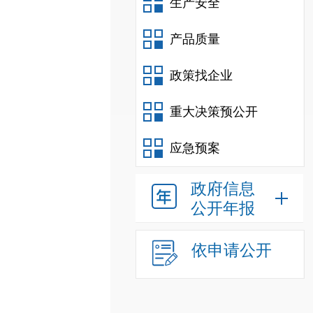
生产安全
产品质量
政策找企业
重大决策预公开
应急预案
政府信息
公开年报
依申请公开