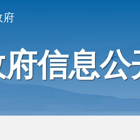
政府
政府信息公