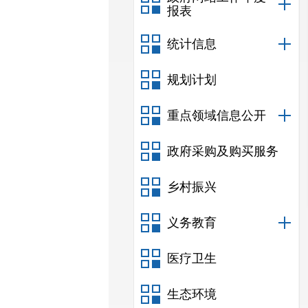
报表
统计信息
规划计划
重点领域信息公开
政府采购及购买服务
乡村振兴
义务教育
医疗卫生
生态环境