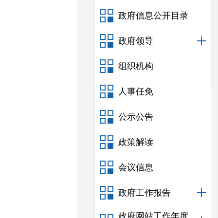
政府信息公开目录
政府领导
组织机构
人事任免
公示公告
政策解读
会议信息
政府工作报告
政府网站工作年度