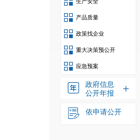
生产安全
产品质量
政策找企业
重大决策预公开
应急预案
政府信息
公开年报
依申请公开