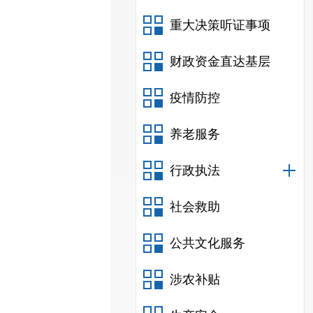
重大决策听证事项
财政资金直达基层
疫情防控
养老服务
行政执法
社会救助
公共文化服务
涉农补贴