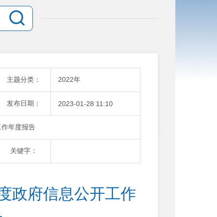
主题分类：
2022年
发布日期：
2023-01-28 11:10
工作年度报告
关键字：
年度政府信息公开工作