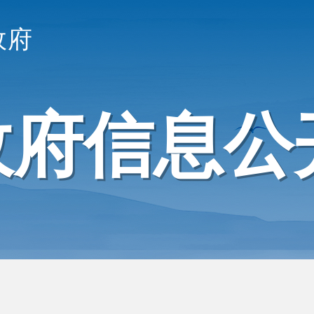
政府
政府信息公