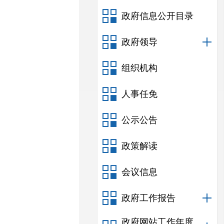
政府信息公开目录
政府领导
组织机构
人事任免
公示公告
政策解读
会议信息
政府工作报告
政府网站工作年度