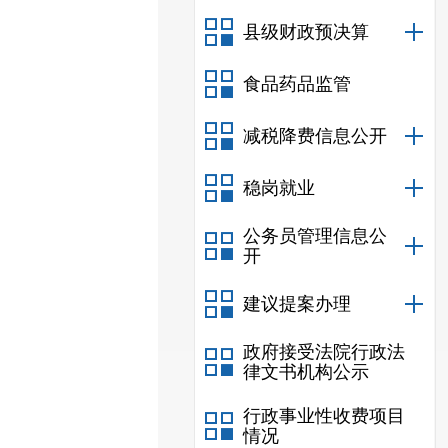
县级财政预决算
食品药品监管
减税降费信息公开
稳岗就业
公务员管理信息公
开
建议提案办理
政府接受法院行政法
律文书机构公示
行政事业性收费项目
情况