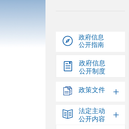
政府信息
公开指南
政府信息
公开制度
政策文件
法定主动
公开内容