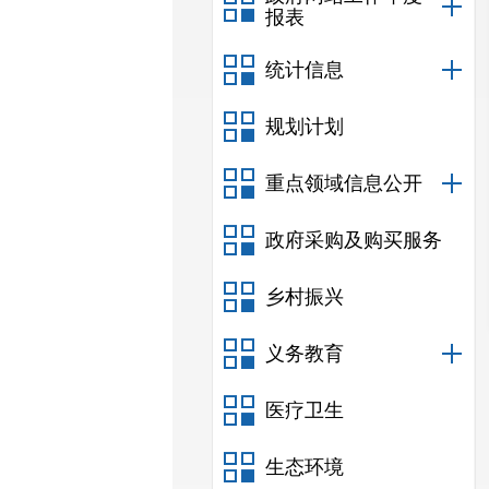
报表
统计信息
规划计划
重点领域信息公开
政府采购及购买服务
乡村振兴
义务教育
医疗卫生
生态环境