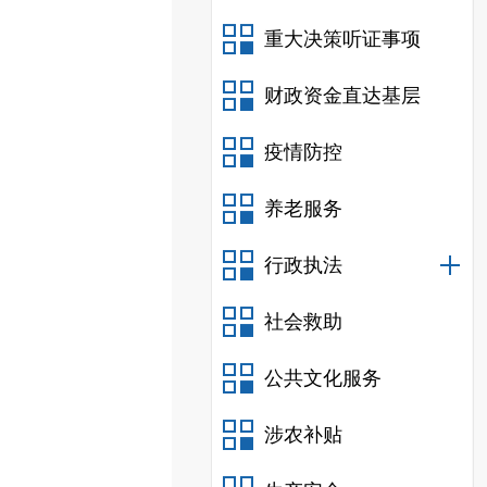
重大决策听证事项
财政资金直达基层
疫情防控
养老服务
行政执法
社会救助
公共文化服务
涉农补贴