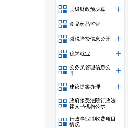
县级财政预决算
食品药品监管
减税降费信息公开
稳岗就业
公务员管理信息公
开
建议提案办理
政府接受法院行政法
律文书机构公示
行政事业性收费项目
情况