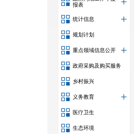
报表
统计信息
规划计划
重点领域信息公开
政府采购及购买服务
乡村振兴
义务教育
医疗卫生
生态环境