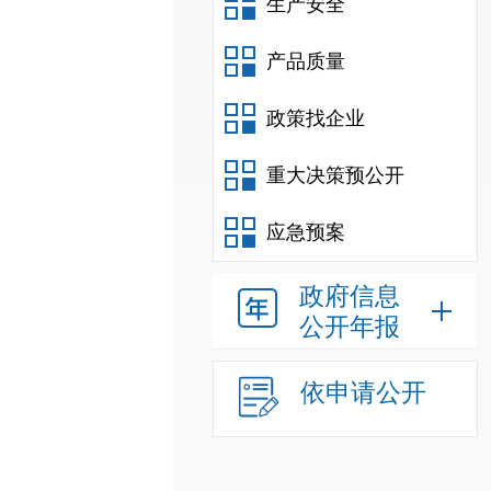
生产安全
产品质量
政策找企业
重大决策预公开
应急预案
政府信息
公开年报
依申请公开