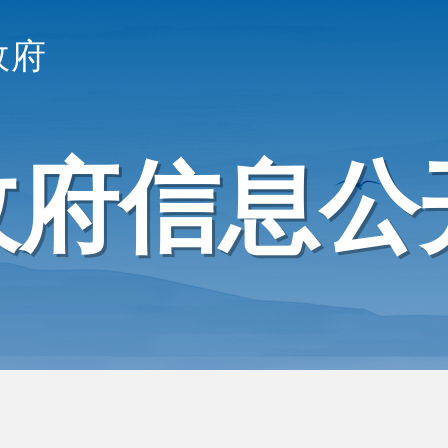
政府
政府信息公