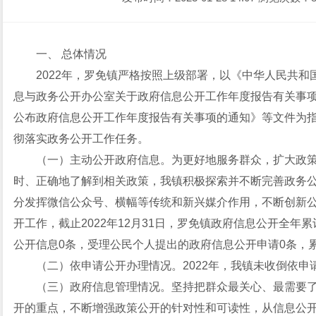
一、 总体情况
2022年，罗免镇严格按照上级部署，以《中华人民共
息与政务公开办公室关于政府信息公开工作年度报告有关事
公布政府信息公开工作年度报告有关事项的通知》等文件为
彻落实政务公开工作任务。
（一）主动公开政府信息。为更好地服务群众，扩大政
时、正确地了解到相关政策，我镇积极探索并不断完善政务
分发挥微信公众号、横幅等传统和新兴媒介作用，不断创新
开工作，截止2022年12月31日，罗免镇政府信息公开全年
公开信息0条，受理公民个人提出的政府信息公开申请0条，
（二）依申请公开办理情况。2022年，我镇未收倒依申
（三）政府信息管理情况。坚持把群众最关心、最需要了
开的重点，不断增强政策公开的针对性和可读性，从信息公