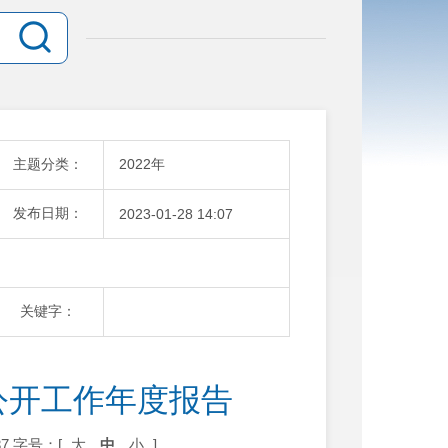
主题分类：
2022年
发布日期：
2023-01-28 14:07
关键字：
公开工作年度报告
7
字号：[
大
中
小
]