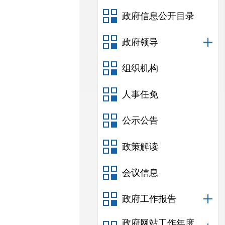
政府信息公开目录
政府领导
组织机构
人事任免
公示公告
政策解读
会议信息
政府工作报告
政府网站工作年度