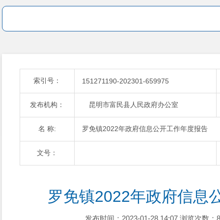
索引号：
151271190-202301-659975
发布机构：
昆明市富民县人民政府办公室
名 称:
罗免镇2022年政府信息公开工作年度报告
文号：
罗免镇2022年政府信息
发布时间：2023-01-28 14:07
浏览次数：8