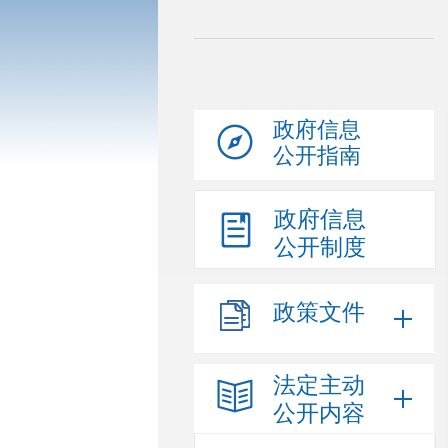
政府信息
公开指南
政府信息
公开制度
政策文件
法定主动
公开内容