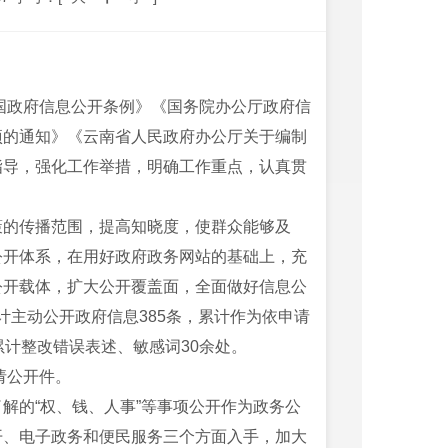
和国政府信息公开条例》《国务院办公厅政府信
项的通知》《云南省人民政府办公厅关于编制
指导，强化工作举措，明确工作重点，认真贯
策的传播范围，提高知晓度，使群众能够及
公开体系，在用好政府政务网站的基础上，充
公开载体，扩大公开覆盖面，全面做好信息公
累计主动公开政府信息385条，累计作为依申请
累计整改错误表述、敏感词30余处。
请公开件。
解的“权、钱、人事”等事项公开作为政务公
开、电子政务和便民服务三个方面入手，加大