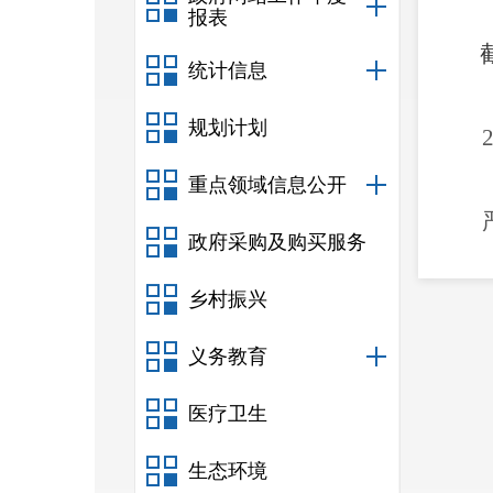
报表
统计信息
规划计划
重点领域信息公开
政府采购及购买服务
性标
乡村振兴
由。
义务教育
医疗卫生
严格
生态环境