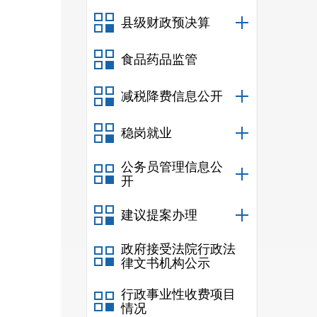
问题
县级财政预决算
二
食品药品监管
减税降费信息公开
稳岗就业
公务员管理信息公
开
建议提案办理
政府接受法院行政法
律文书机构公示
行政事业性收费项目
情况