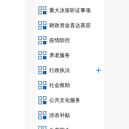
重大决策听证事项
财政资金直达基层
疫情防控
三
养老服务
行政执法
社会救助
公共文化服务
涉农补贴