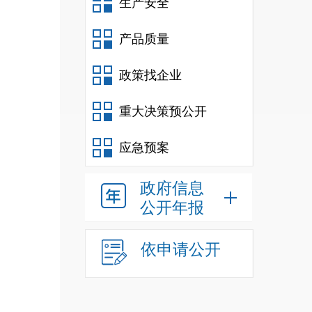
生产安全
产品质量
政策找企业
重大决策预公开
应急预案
政府信息
公开年报
依申请公开