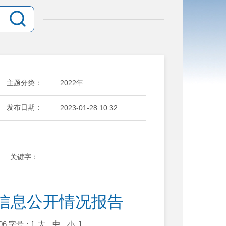
主题分类：
2022年
发布日期：
2023-01-28 10:32
关键字：
信息公开情况报告 
06
字号：[
大
中
小
]