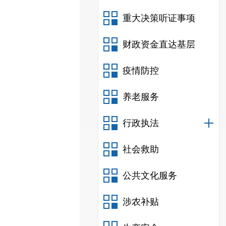
重大决策听证事项
财政资金直达基层
疫情防控
养老服务
行政执法
社会救助
公共文化服务
涉农补贴