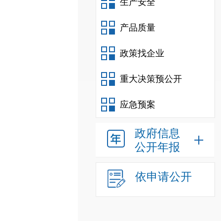
生产安全
产品质量
政策找企业
重大决策预公开
应急预案
政府信息
公开年报
依申请公开