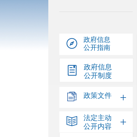
政府信息
公开指南
政府信息
公开制度
政策文件
法定主动
公开内容