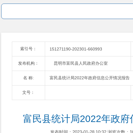
索引号：
151271190-202301-660993
发布机构：
昆明市富民县人民政府办公室
名 称:
富民县统计局2022年政府信息公开情况报告
文号：
富民县统计局2022年政府
发布时间：2023-01-28 10:32
浏览次数：1