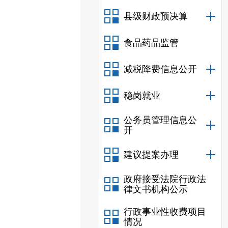
县级财政预决算
食品药品监管
减税降费信息公开
稳岗就业
公务员管理信息公
开
建议提案办理
政府接受法院行政法
律文书机构公示
行政事业性收费项目
情况