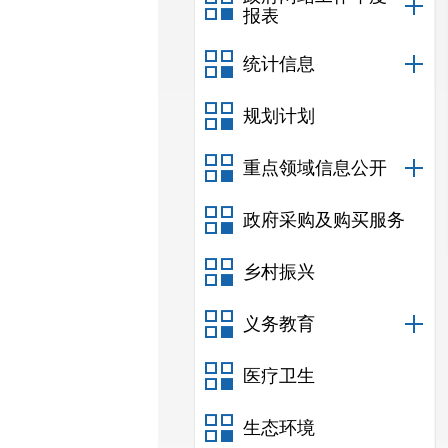
报表
统计信息
规划计划
重点领域信息公开
政府采购及购买服务
乡村振兴
义务教育
医疗卫生
生态环境