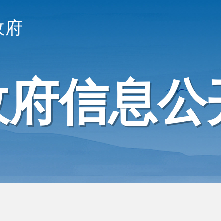
政府
政府信息公