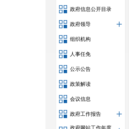
政府信息公开目录
政府领导
组织机构
人事任免
公示公告
政策解读
会议信息
政府工作报告
政府网站工作年度