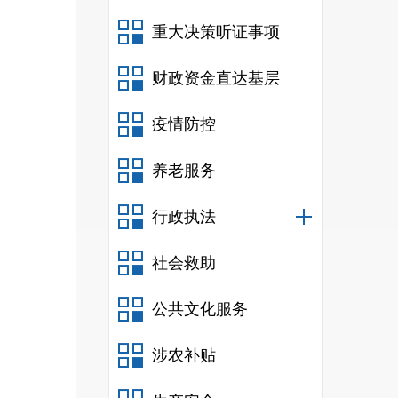
重大决策听证事项
财政资金直达基层
疫情防控
养老服务
行政执法
社会救助
公共文化服务
涉农补贴