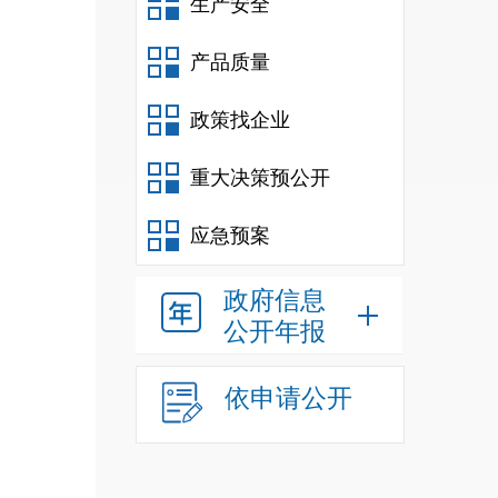
生产安全
产品质量
政策找企业
重大决策预公开
应急预案
政府信息
公开年报
依申请公开