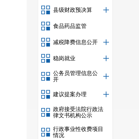
县级财政预决算
食品药品监管
减税降费信息公开
稳岗就业
公务员管理信息公
开
建议提案办理
政府接受法院行政法
律文书机构公示
行政事业性收费项目
情况