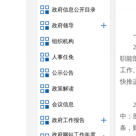
政府信息公开目录
政府领导
组织机构
人事任免
职能
工作
公示公告
快推
政策解读
会议信息
中
：
政府工作报告
条，
政府网站工作年度