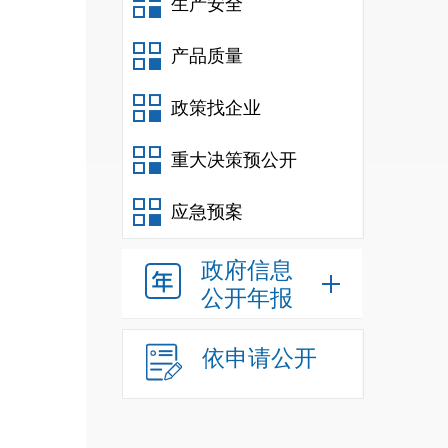
生产安全
产品质量
政策找企业
重大决策预公开
应急预案
政府信息
公开年报
依申请公开