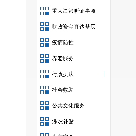
众对
重大决策听证事项
财政资金直达基层
疫情防控
养老服务
行政执法
社会救助
公共文化服务
涉农补贴