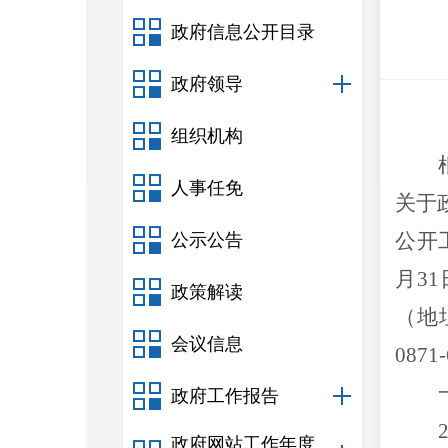
政府信息公开目录
政府领导
组织机构
人事任免
关于
公开
公示公告
月
31
政策解读
（地
会议信息
0871-
政府工作报告
政府网站工作年度