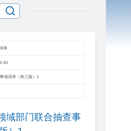
清单
0:40
事项清单（第三版）1
领域部门联合抽查事