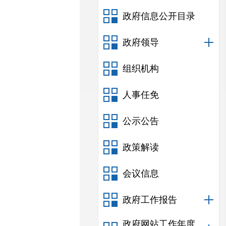
政府信息公开目录
政府领导
组织机构
人事任免
公示公告
政策解读
会议信息
政府工作报告
政府网站工作年度