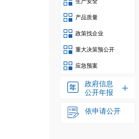
生产安全
产品质量
政策找企业
重大决策预公开
应急预案
政府信息
公开年报
依申请公开