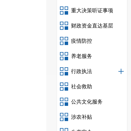
重大决策听证事项
财政资金直达基层
疫情防控
养老服务
行政执法
社会救助
公共文化服务
涉农补贴