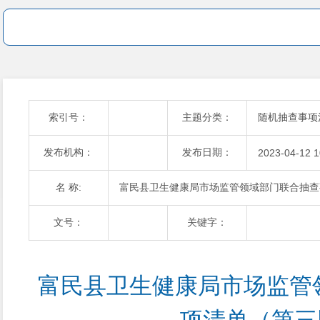
索引号：
主题分类：
随机抽查事项
发布机构：
发布日期：
2023-04-12 1
名 称:
富民县卫生健康局市场监管领域部门联合抽查
文号：
关键字：
富民县卫生健康局市场监管