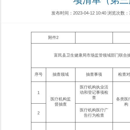
项清单（第三
发布时间：2023-04-12 10:40
浏览次数：
附件2
富民县卫生健康局市场监管领域部门联合
序号
抽查领域
抽查事项
检查
医疗机构执业活
动和登记事项检
1
查
医疗机构监
各类医
督抽查
构
医疗机构医疗广
2
告行为检查