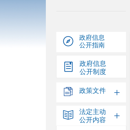
政府信息
公开指南
政府信息
公开制度
政策文件
法定主动
公开内容