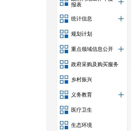
报表
统计信息
规划计划
重点领域信息公开
政府采购及购买服务
乡村振兴
义务教育
医疗卫生
生态环境