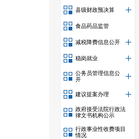
县级财政预决算
食品药品监管
减税降费信息公开
稳岗就业
公务员管理信息公
开
建议提案办理
政府接受法院行政法
律文书机构公示
行政事业性收费项目
情况