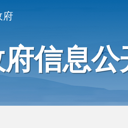
政府
政府信息公