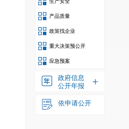
生产安全
产品质量
政策找企业
重大决策预公开
应急预案
政府信息
公开年报
依申请公开