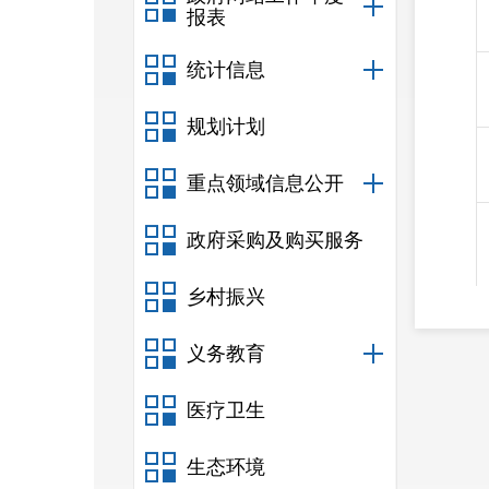
报表
统计信息
规划计划
重点领域信息公开
政府采购及购买服务
乡村振兴
义务教育
医疗卫生
生态环境