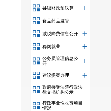
县级财政预决算
食品药品监管
减税降费信息公开
稳岗就业
公务员管理信息公
开
建议提案办理
政府接受法院行政法
律文书机构公示
行政事业性收费项目
情况