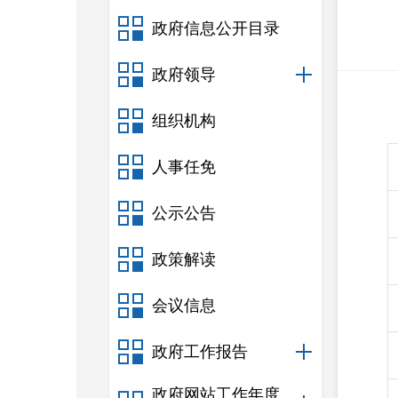
政府信息公开目录
政府领导
组织机构
人事任免
公示公告
政策解读
会议信息
政府工作报告
政府网站工作年度