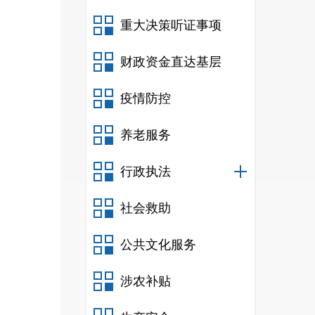
重大决策听证事项
财政资金直达基层
疫情防控
养老服务
行政执法
社会救助
公共文化服务
涉农补贴