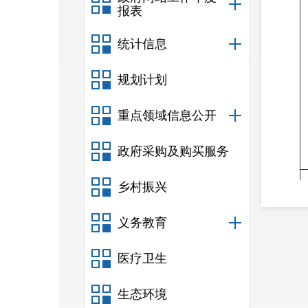
报表
统计信息
规划计划
重点领域信息公开
政府采购及购买服务
乡村振兴
义务教育
医疗卫生
生态环境