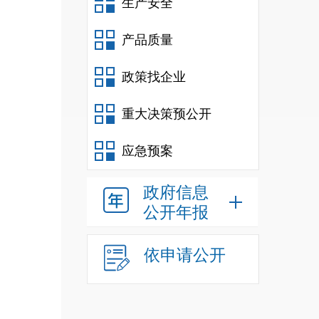
生产安全
产品质量
政策找企业
重大决策预公开
应急预案
政府信息
公开年报
依申请公开