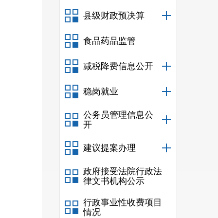
县级财政预决算
食品药品监管
减税降费信息公开
稳岗就业
公务员管理信息公
开
建议提案办理
政府接受法院行政法
律文书机构公示
行政事业性收费项目
情况