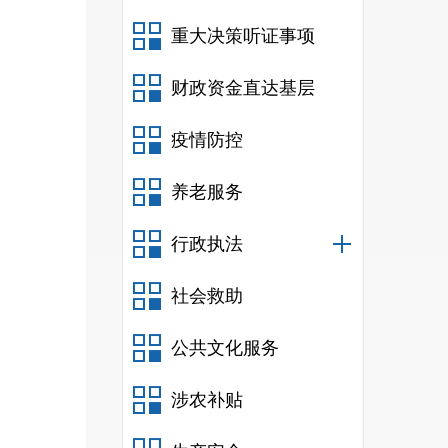
重大决策听证事项
财政资金直达基层
疫情防控
养老服务
行政执法
社会救助
公共文化服务
涉农补贴