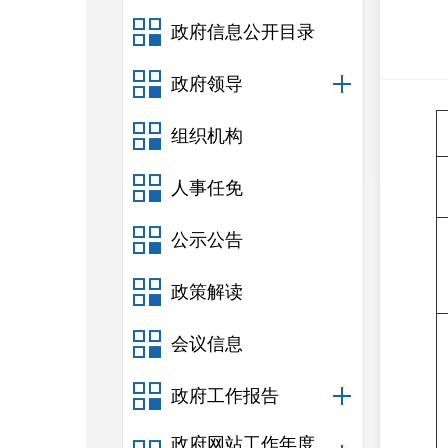
政府信息公开目录
政府领导
组织机构
人事任免
公示公告
政策解读
会议信息
政府工作报告
政府网站工作年度