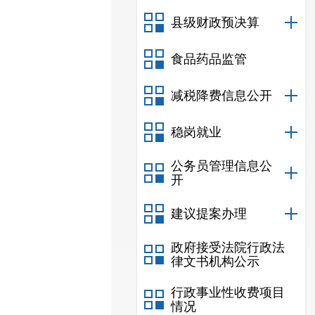
县级财政预决算
食品药品监管
减税降费信息公开
稳岗就业
公务员管理信息公
开
建议提案办理
政府接受法院行政法
律文书机构公示
行政事业性收费项目
情况