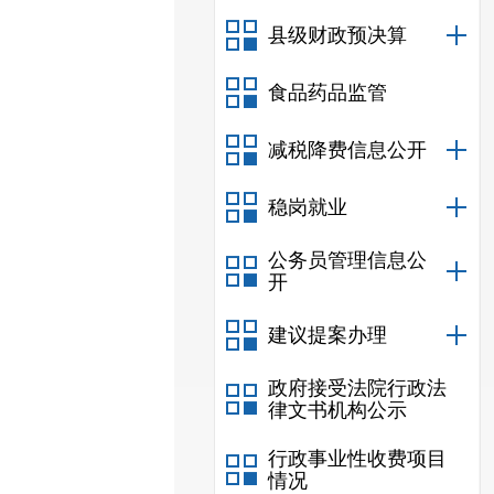
县级财政预决算
食品药品监管
减税降费信息公开
稳岗就业
公务员管理信息公
开
建议提案办理
政府接受法院行政法
律文书机构公示
行政事业性收费项目
情况