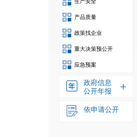
生产安全
产品质量
政策找企业
重大决策预公开
应急预案
政府信息
公开年报
依申请公开