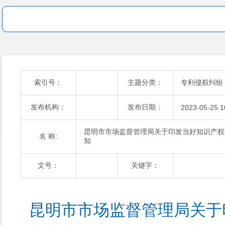
索引号：
主题分类：
专利侵权纠纷
发布机构：
发布日期：
2023-05-25 1
昆明市市场监督管理局关于印发当好知识产权排
名 称:
知
文号：
关键字：
 昆明市市场监督管理局关于印发当好知识产权排