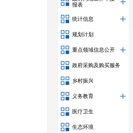
报表
统计信息
规划计划
重点领域信息公开
政府采购及购买服务
乡村振兴
义务教育
医疗卫生
生态环境