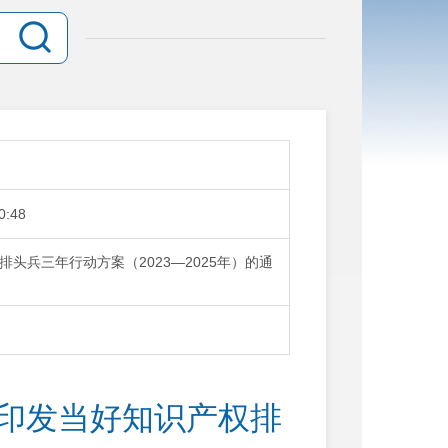
0:48
头兵三年行动方案（2023—2025年）的通