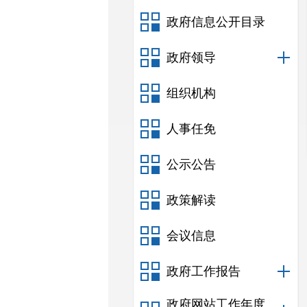
政府信息公开目录
政府领导
组织机构
人事任免
公示公告
政策解读
会议信息
政府工作报告
政府网站工作年度