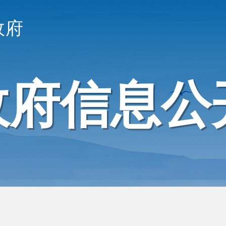
政府
政府信息公