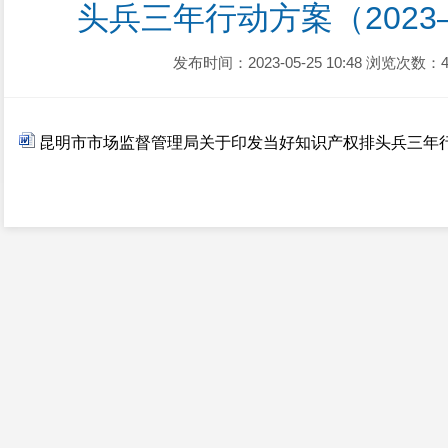
头兵三年行动方案（2023
发布时间：2023-05-25 10:48
浏览次数：4
昆明市市场监督管理局关于印发当好知识产权排头兵三年行动