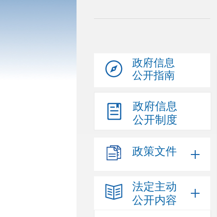
政府信息
公开指南
政府信息
公开制度
政策文件
法定主动
公开内容