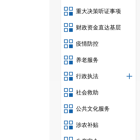
重大决策听证事项
财政资金直达基层
疫情防控
养老服务
行政执法
社会救助
公共文化服务
涉农补贴