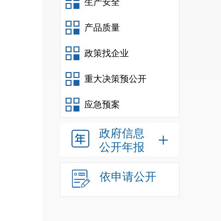
生产安全
产品质量
政策找企业
重大决策预公开
应急预案
政府信息
公开年报
依申请公开