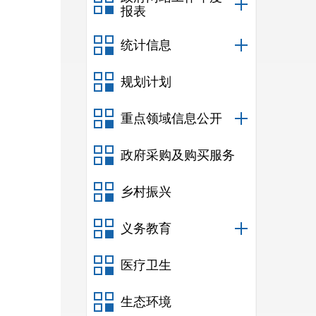
报表
统计信息
规划计划
重点领域信息公开
政府采购及购买服务
乡村振兴
义务教育
医疗卫生
生态环境