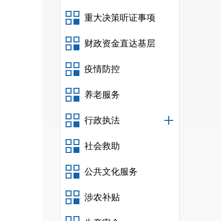
重大决策听证事项
财政资金直达基层
疫情防控
养老服务
行政执法
社会救助
公共文化服务
涉农补贴