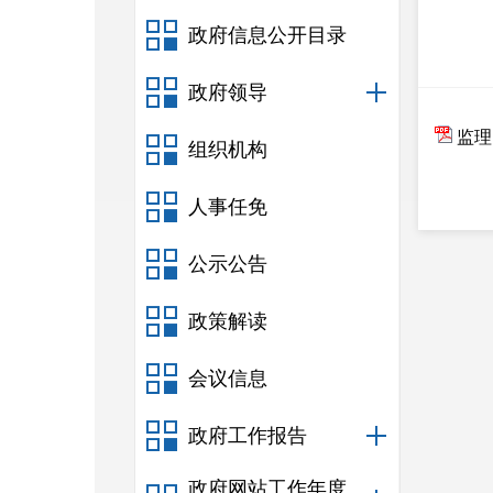
政府信息公开目录
政府领导
监理
组织机构
人事任免
公示公告
政策解读
会议信息
政府工作报告
政府网站工作年度