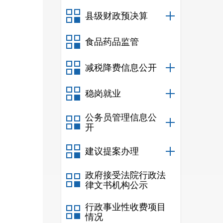
县级财政预决算
食品药品监管
减税降费信息公开
稳岗就业
公务员管理信息公
开
建议提案办理
政府接受法院行政法
律文书机构公示
行政事业性收费项目
情况