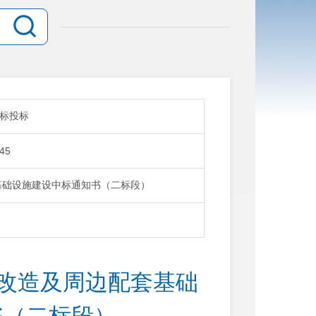
标投标
:45
基础设施建设中标通知书（二标段）
区改造及周边配套基础