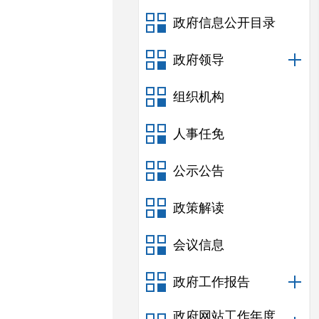
政府信息公开目录
政府领导
组织机构
人事任免
公示公告
政策解读
会议信息
政府工作报告
政府网站工作年度