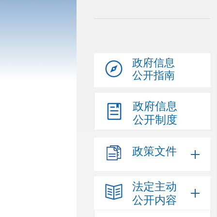
政府信息
公开指南
政府信息
公开制度
政策文件
法定主动
公开内容