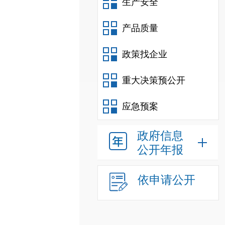
生产安全
产品质量
政策找企业
重大决策预公开
应急预案
政府信息
公开年报
依申请公开