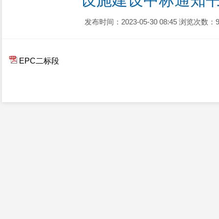
设施建设中标通知
发布时间：2023-05-30 08:45
浏览次数：9
EPC二标段