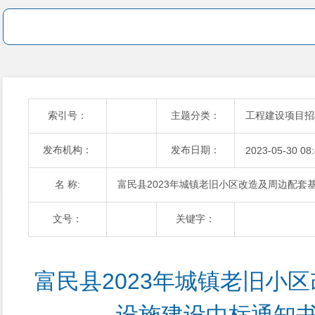
索引号：
主题分类：
工程建设项目招
发布机构：
发布日期：
2023-05-30 08
名 称:
富民县2023年城镇老旧小区改造及周边配套
文号：
关键字：
富民县2023年城镇老旧小