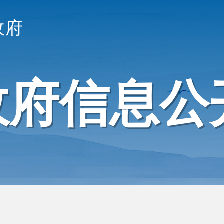
政府
政府信息公