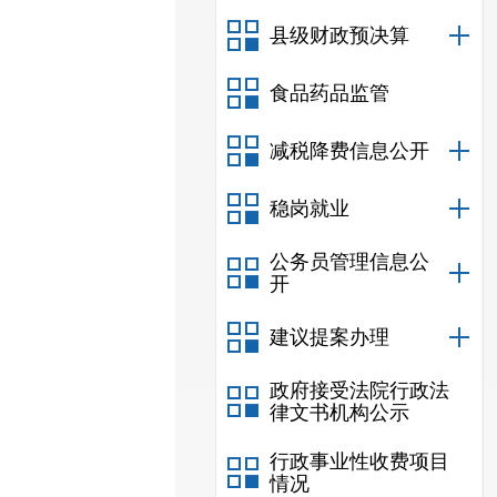
县级财政预决算
食品药品监管
减税降费信息公开
稳岗就业
公务员管理信息公
开
建议提案办理
政府接受法院行政法
律文书机构公示
行政事业性收费项目
情况