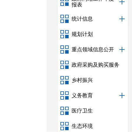
报表
统计信息
规划计划
重点领域信息公开
政府采购及购买服务
乡村振兴
义务教育
医疗卫生
生态环境