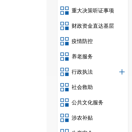
重大决策听证事项
财政资金直达基层
疫情防控
养老服务
行政执法
社会救助
公共文化服务
涉农补贴