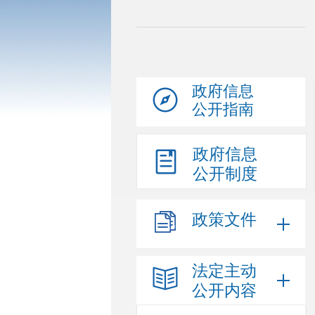
政府信息
公开指南
政府信息
公开制度
政策文件
法定主动
公开内容