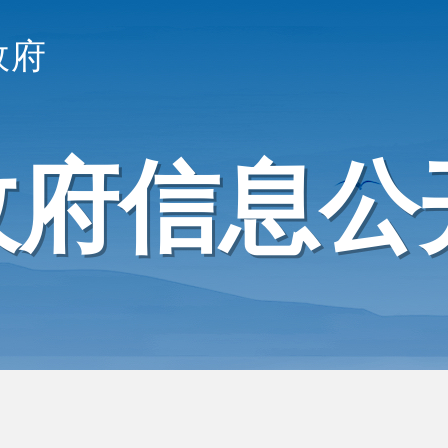
政府
政府信息公