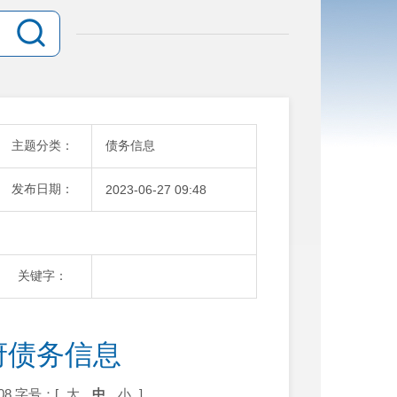
主题分类：
债务信息
发布日期：
2023-06-27 09:48
关键字：
府债务信息
08
字号：[
大
中
小
]