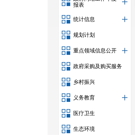
报表
统计信息
规划计划
重点领域信息公开
政府采购及购买服务
乡村振兴
义务教育
医疗卫生
生态环境