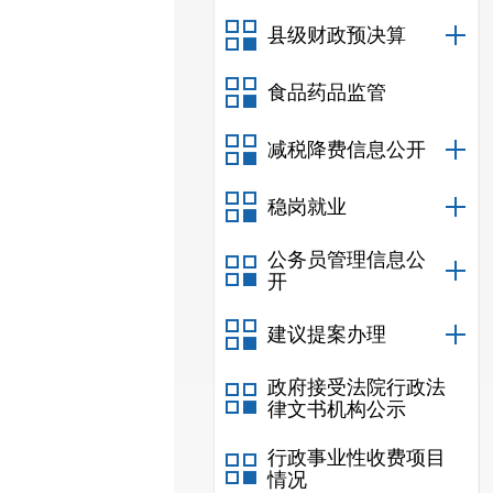
县级财政预决算
食品药品监管
减税降费信息公开
稳岗就业
公务员管理信息公
开
建议提案办理
政府接受法院行政法
律文书机构公示
行政事业性收费项目
情况