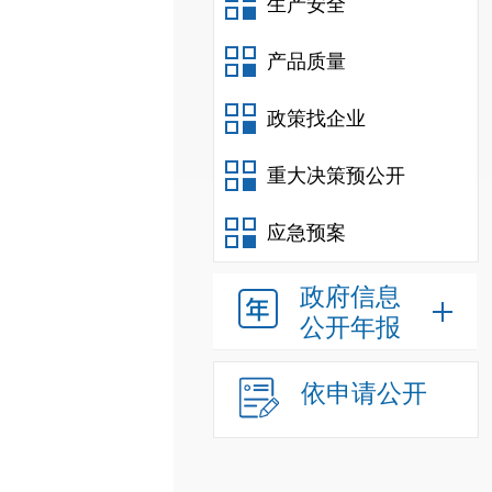
生产安全
产品质量
政策找企业
重大决策预公开
应急预案
政府信息
公开年报
依申请公开