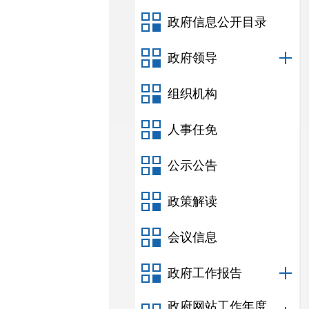
政府信息公开目录
政府领导
组织机构
人事任免
公示公告
政策解读
会议信息
政府工作报告
政府网站工作年度