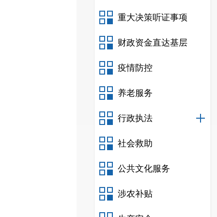
重大决策听证事项
财政资金直达基层
疫情防控
养老服务
行政执法
社会救助
公共文化服务
涉农补贴