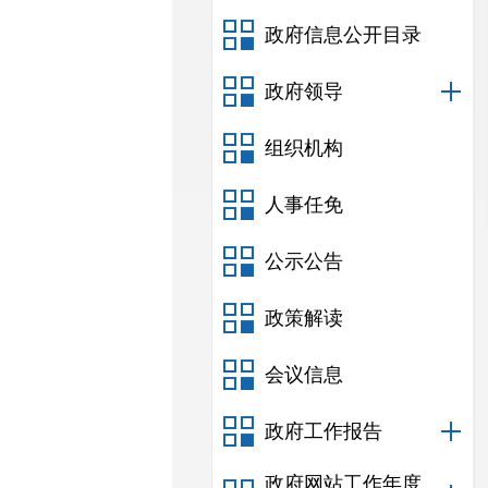
政府信息公开目录
政府领导
组织机构
人事任免
公示公告
政策解读
会议信息
政府工作报告
政府网站工作年度