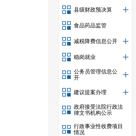
县级财政预决算
食品药品监管
减税降费信息公开
稳岗就业
公务员管理信息公
开
建议提案办理
政府接受法院行政法
律文书机构公示
行政事业性收费项目
情况