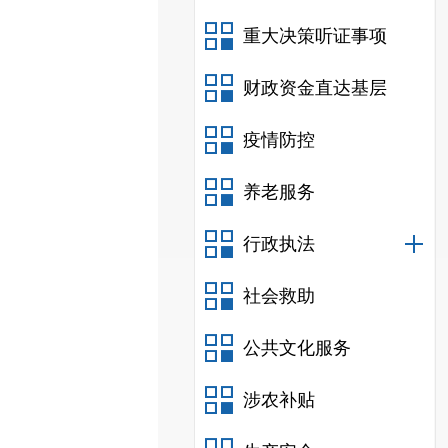
重大决策听证事项
财政资金直达基层
疫情防控
养老服务
行政执法
社会救助
公共文化服务
涉农补贴