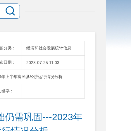
题分类：
经济和社会发展统计信息
布日期：
2023-07-25 11:03
23年上半年富民县经济运行情况分析
关键字：
需巩固---2023年