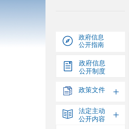
政府信息
公开指南
政府信息
公开制度
政策文件
法定主动
公开内容