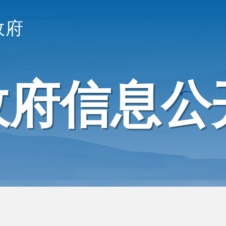
政府
政府信息公