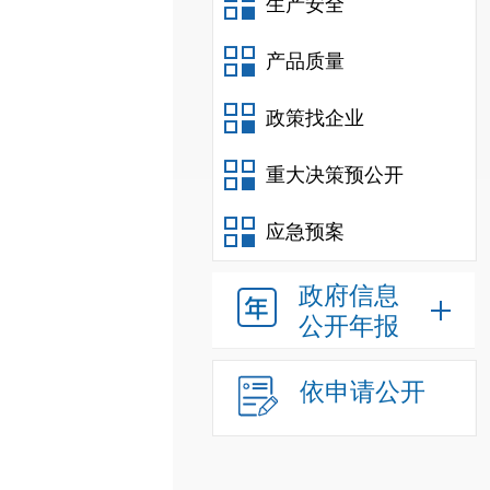
生产安全
产品质量
政策找企业
重大决策预公开
应急预案
政府信息
公开年报
依申请公开