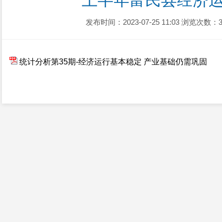
上半年富民县经济
发布时间：2023-07-25 11:03
浏览次数：3
统计分析第35期-经济运行基本稳定 产业基础仍需巩固