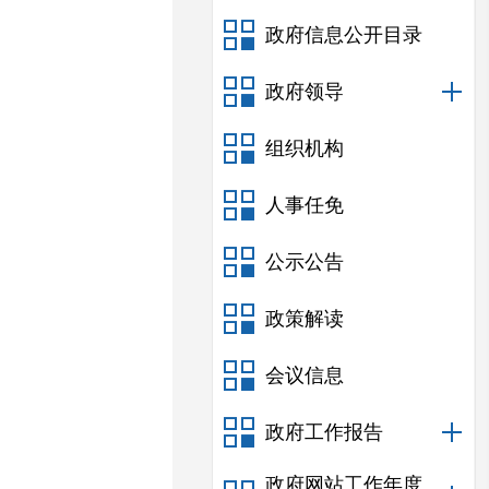
政府信息公开目录
政府领导
组织机构
人事任免
公示公告
政策解读
会议信息
政府工作报告
政府网站工作年度