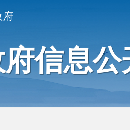
政府
政府信息公