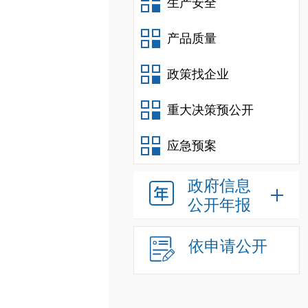
生产安全
产品质量
政策找企业
重大决策预公开
应急预案
政府信息
公开年报
依申请公开