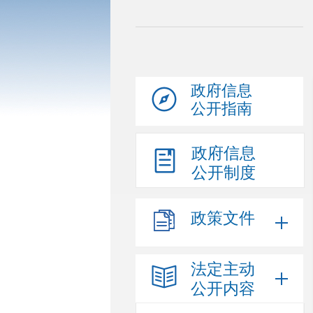
政府信息
公开指南
政府信息
公开制度
政策文件
法定主动
公开内容