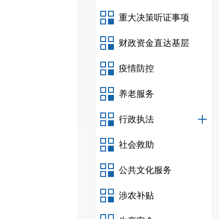
重大决策听证事项
财政资金直达基层
疫情防控
养老服务
行政执法
社会救助
公共文化服务
涉农补贴