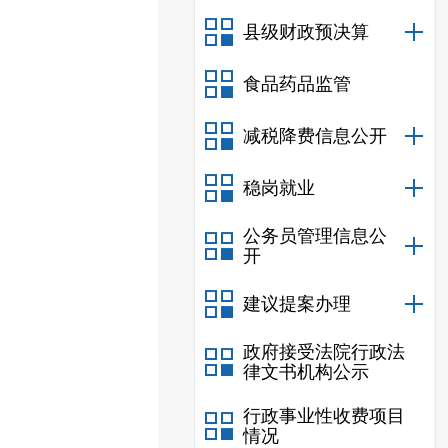
县级财政预决算
食品药品监管
减税降费信息公开
稳岗就业
公务员管理信息公
开
建议提案办理
政府接受法院行政法
律文书机构公示
行政事业性收费项目
情况