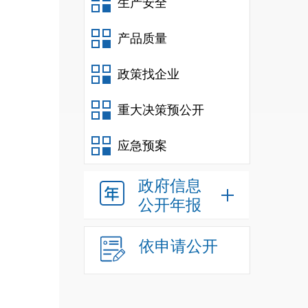
生产安全
产品质量
政策找企业
重大决策预公开
应急预案
政府信息
公开年报
依申请公开