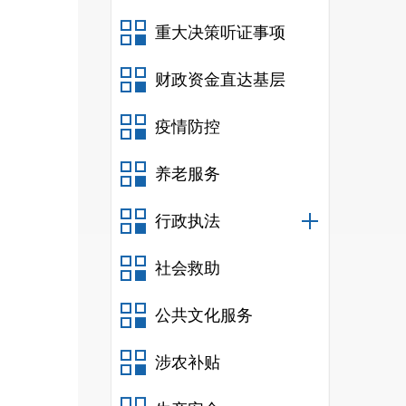
重大决策听证事项
财政资金直达基层
疫情防控
养老服务
行政执法
社会救助
公共文化服务
涉农补贴