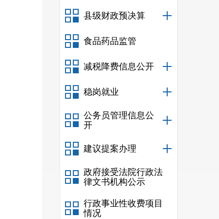
县级财政预决算
食品药品监管
减税降费信息公开
稳岗就业
公务员管理信息公
开
建议提案办理
政府接受法院行政法
律文书机构公示
行政事业性收费项目
情况