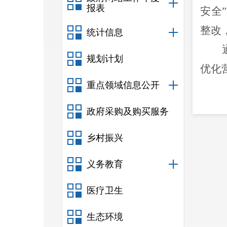
报表
安全
整改
统计信息
规划计划
优化
重点领域信息公开
政府采购及购买服务
乡村振兴
义务教育
医疗卫生
生态环境