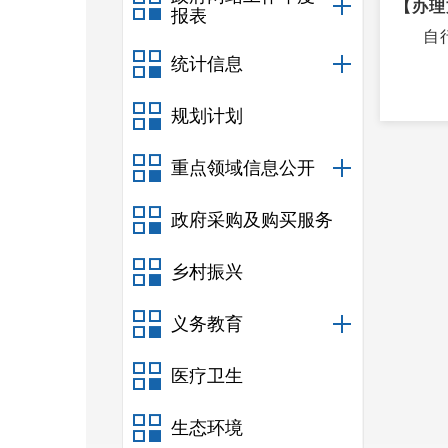
【办理
报表
自
统计信息
规划计划
重点领域信息公开
政府采购及购买服务
乡村振兴
义务教育
医疗卫生
生态环境