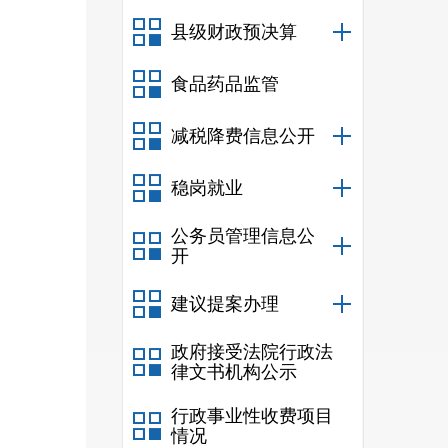
县级财政预决算
食品药品监管
减税降费信息公开
稳岗就业
公务员管理信息公
开
建议提案办理
政府接受法院行政法
律文书机构公示
行政事业性收费项目
情况