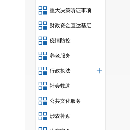
重大决策听证事项
财政资金直达基层
疫情防控
养老服务
行政执法
社会救助
公共文化服务
涉农补贴