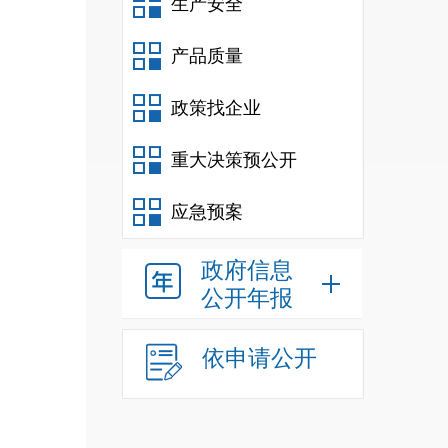
生产安全
产品质量
政策找企业
重大决策预公开
应急预案
政府信息
公开年报
依申请公开