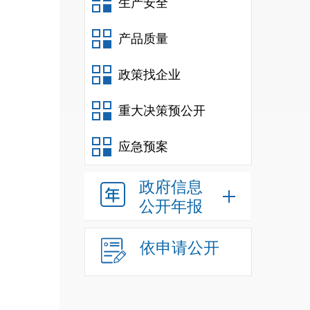
生产安全
产品质量
政策找企业
重大决策预公开
应急预案
政府信息
公开年报
依申请公开