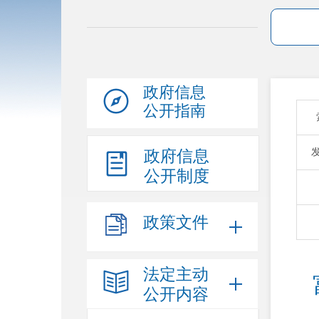
政府信息
公开指南
政府信息
公开制度
政策文件
法定主动
 富民县2023年事业单位公开招聘 33名新聘人员
公开内容