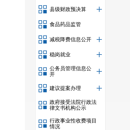
县级财政预决算
食品药品监管
减税降费信息公开
稳岗就业
公务员管理信息公
开
建议提案办理
政府接受法院行政法
律文书机构公示
行政事业性收费项目
情况