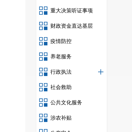
重大决策听证事项
财政资金直达基层
疫情防控
养老服务
行政执法
社会救助
公共文化服务
涉农补贴